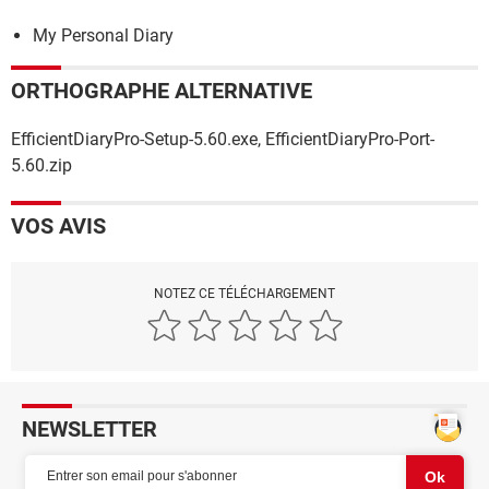
My Personal Diary
ORTHOGRAPHE ALTERNATIVE
EfficientDiaryPro-Setup-5.60.exe, EfficientDiaryPro-Port-
5.60.zip
VOS AVIS
NOTEZ CE TÉLÉCHARGEMENT
NEWSLETTER