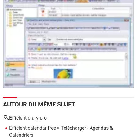
AUTOUR DU MÊME SUJET
Efficient diary pro
Efficient calendar free
> Télécharger - Agendas &
Calendriers