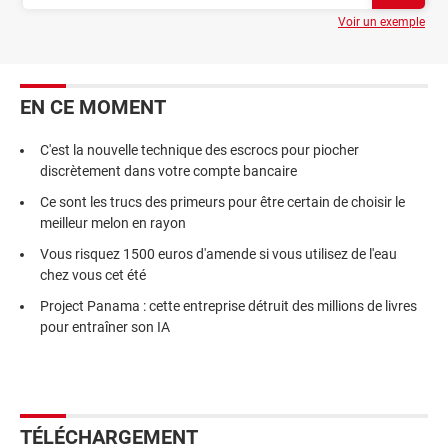
Voir un exemple
EN CE MOMENT
C'est la nouvelle technique des escrocs pour piocher
discrètement dans votre compte bancaire
Ce sont les trucs des primeurs pour être certain de choisir le
meilleur melon en rayon
Vous risquez 1500 euros d'amende si vous utilisez de l'eau
chez vous cet été
Project Panama : cette entreprise détruit des millions de livres
pour entraîner son IA
TÉLÉCHARGEMENT