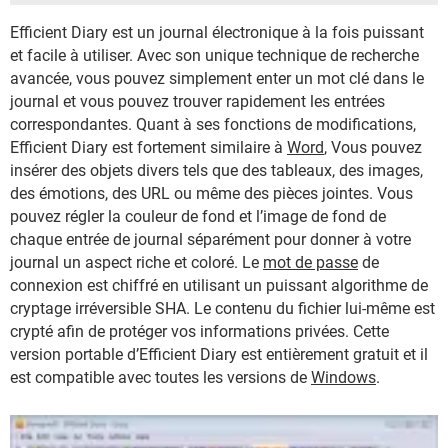
Efficient Diary est un journal électronique à la fois puissant
et facile à utiliser. Avec son unique technique de recherche
avancée, vous pouvez simplement enter un mot clé dans le
journal et vous pouvez trouver rapidement les entrées
correspondantes. Quant à ses fonctions de modifications,
Efficient Diary est fortement similaire à
Word
, Vous pouvez
insérer des objets divers tels que des tableaux, des images,
des émotions, des URL ou même des pièces jointes. Vous
pouvez régler la couleur de fond et l’image de fond de
chaque entrée de journal séparément pour donner à votre
journal un aspect riche et coloré. Le
mot de passe
de
connexion est chiffré en utilisant un puissant algorithme de
cryptage irréversible SHA. Le contenu du fichier lui-même est
crypté afin de protéger vos informations privées. Cette
version portable d’Efficient Diary est entièrement gratuit et il
est compatible avec toutes les versions de
Windows
.