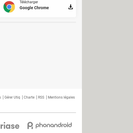
Télécharger
Google Chrome
s
Gérer Utiq
Charte
RSS
Mentions légales