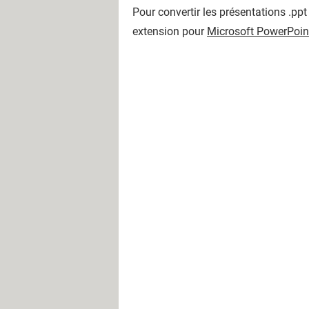
Pour convertir les présentations .pp
extension pour
Microsoft PowerPoin