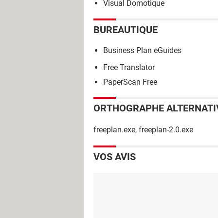
Visual Domotique
BUREAUTIQUE
Business Plan eGuides
Free Translator
PaperScan Free
ORTHOGRAPHE ALTERNATI
freeplan.exe, freeplan-2.0.exe
VOS AVIS