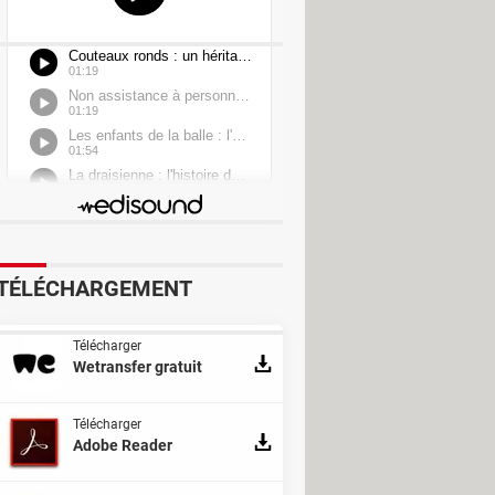
er
TÉLÉCHARGEMENT
Télécharger
Wetransfer gratuit
Télécharger
Adobe Reader