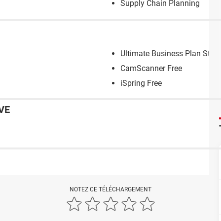
Supply Chain Planning
Ultimate Business Plan Start
CamScanner Free
iSpring Free
VE
NOTEZ CE TÉLÉCHARGEMENT