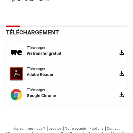
TÉLÉCHARGEMENT
Télécharger
Wetransfer gratuit
Télécharger
Adobe Reader
Télécharger
Google Chrome
Qui sommes-nous ?
L'équipe
Notre société
Publicité
Contact