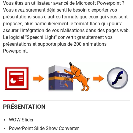
Vous êtes un utilisateur avancé de
Microsoft Powerpoint
?
Vous avez sûrement déjà senti le besoin d'exporter vos
présentations sous d'autres formats que ceux qui vous sont
proposés, plus particulièrement le format flash qui pourra
assurer l'intégration de vos réalisations dans des pages web.
Le logiciel "Speechi Light" convertit gratuitement vos
présentations et supporte plus de 200 animations
Powerpoint.
PRÉSENTATION
WOW Slider
PowerPoint Slide Show Converter