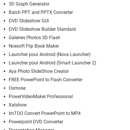
3D Graph Generator
Batch PPT and PPTX Converter
DVD Slideshow GUI
DVD Slideshow Builder Standard
Galeries Photos 3D Flash
Ncesoft Flip Book Maker
Launcher pour Android (Nova Launcher)
Launcher pour Android (Smart Launcher 2)
Aya Photo SlideShow Creator
FREE PowerPoint to Flash Converter
Osmose
PowerVideoMaker Professional
Xatshow
ImTOO Convert PowerPoint to MP4
Powerpoint DVD Converter