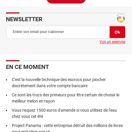
NEWSLETTER
Voir un exemple
EN CE MOMENT
C'est la nouvelle technique des escrocs pour piocher
discrètement dans votre compte bancaire
Ce sont les trucs des primeurs pour être certain de choisir le
meilleur melon en rayon
Vous risquez 1500 euros d'amende si vous utilisez de l'eau
chez vous cet été
Project Panama : cette entreprise détruit des millions de livres
pour entraîner son IA