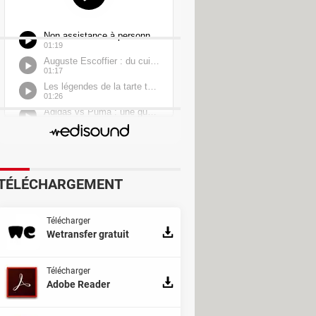
I
TÉLÉCHARGEMENT
Télécharger
Wetransfer gratuit
Télécharger
Adobe Reader