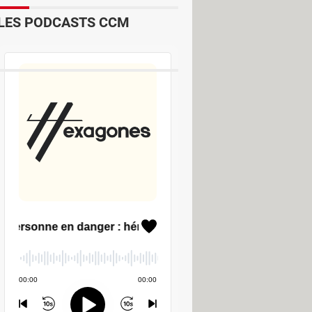
LES PODCASTS CCM