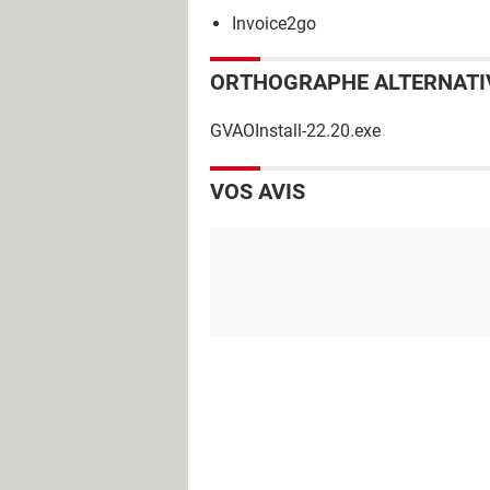
Invoice2go
ORTHOGRAPHE ALTERNATI
GVAOInstall-22.20.exe
VOS AVIS