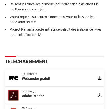
Ce sont les trucs des primeurs pour être certain de choisir le
meilleur melon en rayon
Vous risquez 1500 euros d'amende si vous utilisez de l'eau
chez vous cet été
Project Panama : cette entreprise détruit des millions de livres
pour entraîner son IA
TÉLÉCHARGEMENT
Télécharger
Wetransfer gratuit
Télécharger
Adobe Reader
Télécharger