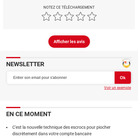
NOTEZ CE TÉLÉCHARGEMENT
Afficher les avis
NEWSLETTER
Voir un exemple
EN CE MOMENT
C'est la nouvelle technique des escrocs pour piocher
discrètement dans votre compte bancaire