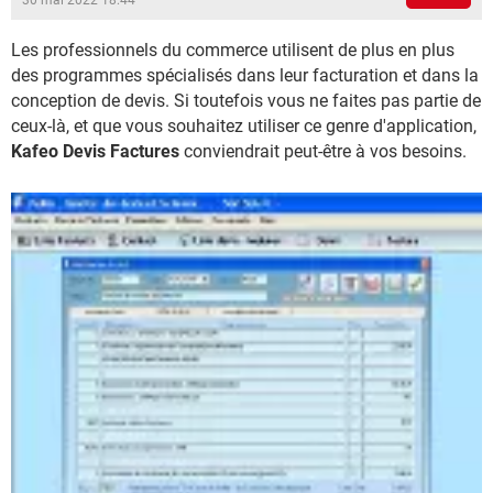
30 mai 2022 18:44
Les professionnels du commerce utilisent de plus en plus
des programmes spécialisés dans leur facturation et dans la
conception de devis. Si toutefois vous ne faites pas partie de
ceux-là, et que vous souhaitez utiliser ce genre d'application,
Kafeo Devis Factures
conviendrait peut-être à vos besoins.