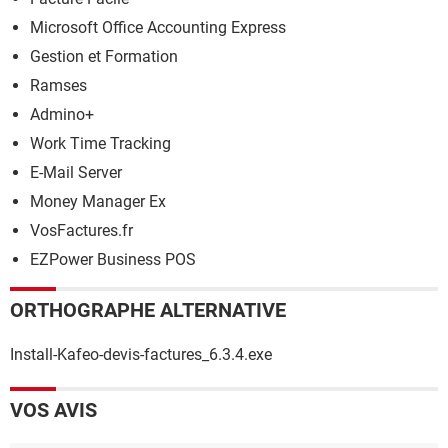
Microsoft Office Accounting Express
Gestion et Formation
Ramses
Admino+
Work Time Tracking
E-Mail Server
Money Manager Ex
VosFactures.fr
EZPower Business POS
ORTHOGRAPHE ALTERNATIVE
Install-Kafeo-devis-factures_6.3.4.exe
VOS AVIS