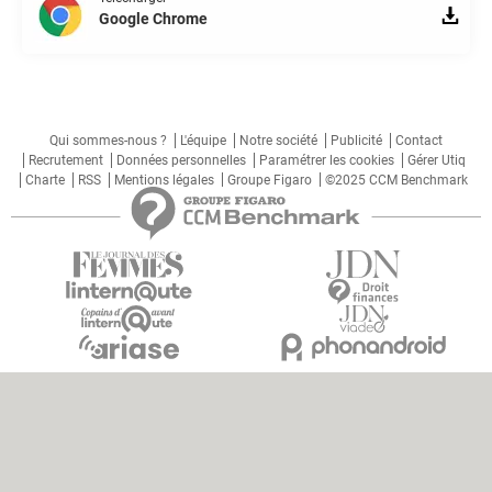
Google Chrome
Qui sommes-nous ?
L'équipe
Notre société
Publicité
Contact
Recrutement
Données personnelles
Paramétrer les cookies
Gérer Utiq
Charte
RSS
Mentions légales
Groupe Figaro
©2025 CCM Benchmark