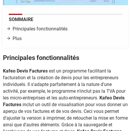
SOMMAIRE
Principales fonctionnalités
Plus
Principales fonctionnalités
Kafeo Devis Factures
est un programme facilitant la
facturation et la création de devis pour les entrepreneurs
individuels. Il s'adapte parfaitement à la nature d'une
activité, par exemple, le programme n'inclut pas la TVA pour
les micro-entreprises et les auto-entrepreneurs.
Kafeo Devis
Factures
inclut un outil de visualisation pour vous donner un
aperçu de vos factures et de vos devis. Ceci vous permet
d'ajuster la version à imprimer, de retoucher la mise en forme
ainsi que d'autres éléments. Grâce à la sauvegarde et