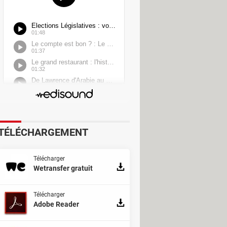
TÉLÉCHARGEMENT
Télécharger
Wetransfer gratuit
Télécharger
Adobe Reader