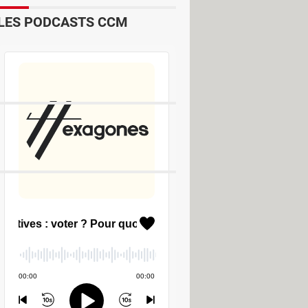
LES PODCASTS CCM