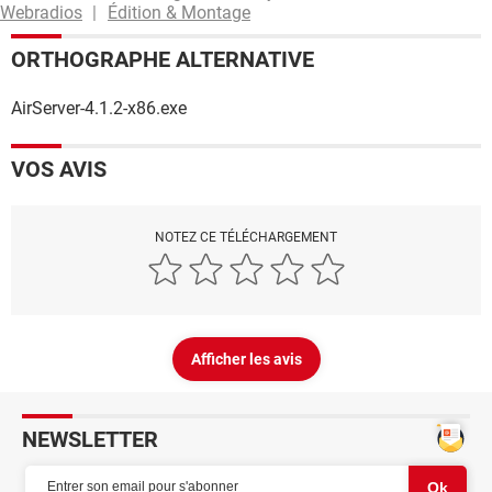
Webradios
Édition & Montage
ORTHOGRAPHE ALTERNATIVE
AirServer-4.1.2-x86.exe
VOS AVIS
NOTEZ CE TÉLÉCHARGEMENT
Afficher les avis
NEWSLETTER