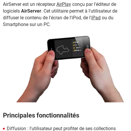
AirServer est un récepteur
AirPlay
conçu par l'éditeur de
logiciels
AirServer
. Cet utilitaire permet à l'utilisateur de
diffuser le contenu de l'écran de l'iPod, de l'
iPad
ou du
Smartphone sur un PC.
Principales fonctionnalités
Diffusion : l'utilisateur peut profiter de ses collections