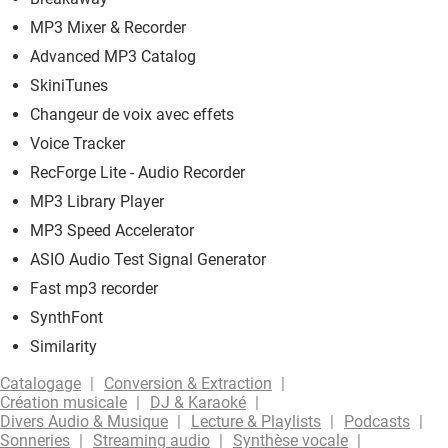
MP3 Mixer & Recorder
Advanced MP3 Catalog
SkiniTunes
Changeur de voix avec effets
Voice Tracker
RecForge Lite - Audio Recorder
MP3 Library Player
MP3 Speed Accelerator
ASIO Audio Test Signal Generator
Fast mp3 recorder
SynthFont
Similarity
Catalogage
Conversion & Extraction
Création musicale
DJ & Karaoké
Divers Audio & Musique
Lecture & Playlists
Podcasts
Sonneries
Streaming audio
Synthèse vocale