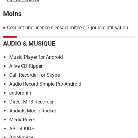
Moins
Ceci est une licence d'essai limitée à 7 jours d'utilisation.
AUDIO & MUSIQUE
Music Player for Android
Alive CD Ripper
Call Recorder for Skype
Audio Record Simple Pro-Android
endorphin
Direct MP3 Recorder
Audials Music Rocket
MediaRover
ABC 4 KIDS
Breakaway