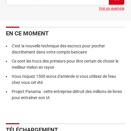
Voir un exemple
EN CE MOMENT
C'est la nouvelle technique des escrocs pour piocher
discrètement dans votre compte bancaire
Ce sont les trucs des primeurs pour être certain de choisir le
meilleur melon en rayon
Vous risquez 1500 euros d'amende si vous utilisez de l'eau
chez vous cet été
Project Panama : cette entreprise détruit des millions de livres
pour entraîner son IA
TÉLÉCHARGEMENT