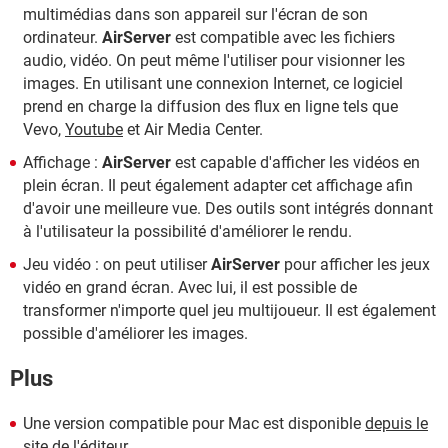
multimédias dans son appareil sur l'écran de son
ordinateur.
AirServer
est compatible avec les fichiers
audio, vidéo. On peut même l'utiliser pour visionner les
images. En utilisant une connexion Internet, ce logiciel
prend en charge la diffusion des flux en ligne tels que
Vevo,
Youtube
et Air Media Center.
Affichage :
AirServer
est capable d'afficher les vidéos en
plein écran. Il peut également adapter cet affichage afin
d'avoir une meilleure vue. Des outils sont intégrés donnant
à l'utilisateur la possibilité d'améliorer le rendu.
Jeu vidéo : on peut utiliser
AirServer
pour afficher les jeux
vidéo en grand écran. Avec lui, il est possible de
transformer n'importe quel jeu multijoueur. Il est également
possible d'améliorer les images.
Plus
Une version compatible pour Mac est disponible
depuis le
site de l'éditeur
.