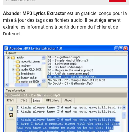
27 mai 2025 01:55
Abander MP3 Lyrics Extractor
est un graticiel conçu pour la
mise à jour des tags des fichiers audio. Il peut également
extraire les informations à partir du nom du fichier et de
l'internet.