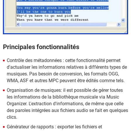
Principales fonctionnalités
Contrôle des métadonnées : cette fonctionnalité permet
d'actualiser les informations relatives à différents types de
musiques. Pas besoin de conversion, les formats OGG,
WMA, ASF et autres MPC peuvent être édités comme tels.
Organisation de musiques: il est possible de gérer toutes
les informations de la bibliothèque musicale via Music
Organizer. L'extraction d'informations, de même que celle
des paroles intégrées aux fichiers audio se fait en quelques
clics.
Générateur de rapports : exporter les fichiers et