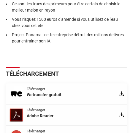
Ce sont les trucs des primeurs pour être certain de choisir le
meilleur melon en rayon
Vous risquez 1500 euros d'amende si vous utilisez de l'eau
chez vous cet été
Project Panama : cette entreprise détruit des millions de livres
pour entraîner son IA
TÉLÉCHARGEMENT
Télécharger
Wetransfer gratuit
Télécharger
Adobe Reader
Télécharger