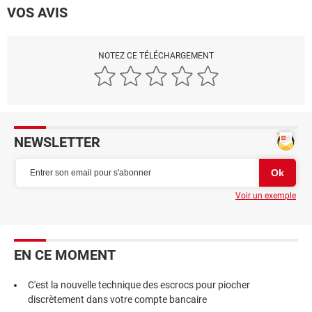
VOS AVIS
NOTEZ CE TÉLÉCHARGEMENT
NEWSLETTER
Voir un exemple
EN CE MOMENT
C'est la nouvelle technique des escrocs pour piocher
discrètement dans votre compte bancaire