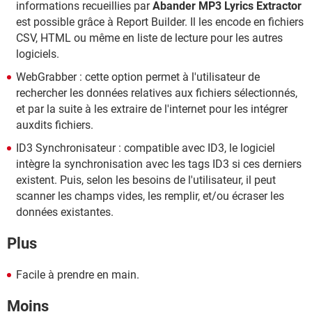
informations recueillies par
Abander MP3 Lyrics Extractor
est possible grâce à Report Builder. Il les encode en fichiers
CSV, HTML ou même en liste de lecture pour les autres
logiciels.
WebGrabber : cette option permet à l'utilisateur de
rechercher les données relatives aux fichiers sélectionnés,
et par la suite à les extraire de l'internet pour les intégrer
auxdits fichiers.
ID3 Synchronisateur : compatible avec ID3, le logiciel
intègre la synchronisation avec les tags ID3 si ces derniers
existent. Puis, selon les besoins de l'utilisateur, il peut
scanner les champs vides, les remplir, et/ou écraser les
données existantes.
Plus
Facile à prendre en main.
Moins