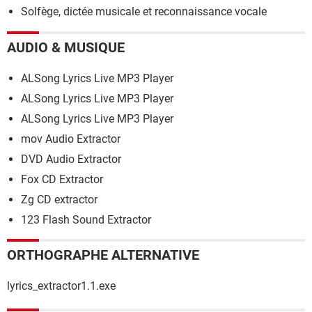
Solfège, dictée musicale et reconnaissance vocale
AUDIO & MUSIQUE
ALSong Lyrics Live MP3 Player
ALSong Lyrics Live MP3 Player
ALSong Lyrics Live MP3 Player
mov Audio Extractor
DVD Audio Extractor
Fox CD Extractor
Zg CD extractor
123 Flash Sound Extractor
ORTHOGRAPHE ALTERNATIVE
lyrics_extractor1.1.exe