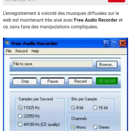
30 mai 2022 18:17
L’enregistrement à volonté des musiques diffusées sur le
web est maintenant très aisé avec
Free Audio Recorder
et
ce, sans faire des manipulations compliquées.