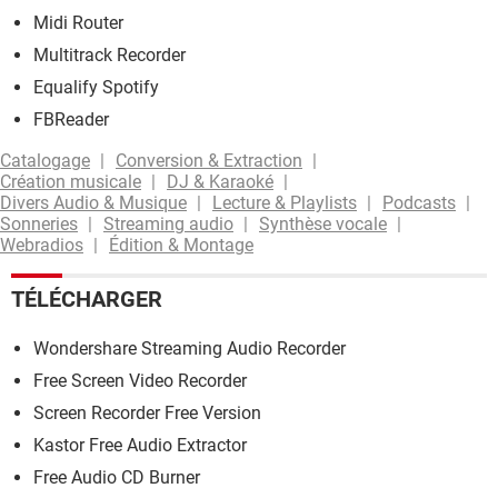
Midi Router
Multitrack Recorder
Equalify Spotify
FBReader
Catalogage
Conversion & Extraction
Création musicale
DJ & Karaoké
Divers Audio & Musique
Lecture & Playlists
Podcasts
Sonneries
Streaming audio
Synthèse vocale
Webradios
Édition & Montage
TÉLÉCHARGER
Wondershare Streaming Audio Recorder
Free Screen Video Recorder
Screen Recorder Free Version
Kastor Free Audio Extractor
Free Audio CD Burner