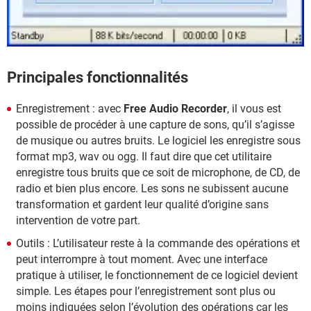
Principales fonctionnalités
Enregistrement : avec
Free Audio Recorder
, il vous est
possible de procéder à une capture de sons, qu’il s’agisse
de musique ou autres bruits. Le logiciel les enregistre sous
format mp3, wav ou ogg. Il faut dire que cet utilitaire
enregistre tous bruits que ce soit de microphone, de CD, de
radio et bien plus encore. Les sons ne subissent aucune
transformation et gardent leur qualité d’origine sans
intervention de votre part.
Outils : L’utilisateur reste à la commande des opérations et
peut interrompre à tout moment. Avec une interface
pratique à utiliser, le fonctionnement de ce logiciel devient
simple. Les étapes pour l’enregistrement sont plus ou
moins indiquées selon l’évolution des opérations car les