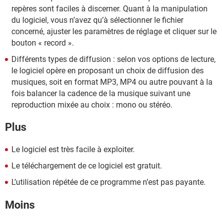
repères sont faciles à discerner. Quant à la manipulation
du logiciel, vous n’avez qu’à sélectionner le fichier
concerné, ajuster les paramètres de réglage et cliquer sur le
bouton « record ».
Différents types de diffusion : selon vos options de lecture,
le logiciel opère en proposant un choix de diffusion des
musiques, soit en format MP3, MP4 ou autre pouvant à la
fois balancer la cadence de la musique suivant une
reproduction mixée au choix : mono ou stéréo.
Plus
Le logiciel est très facile à exploiter.
Le téléchargement de ce logiciel est gratuit.
L’utilisation répétée de ce programme n’est pas payante.
Moins