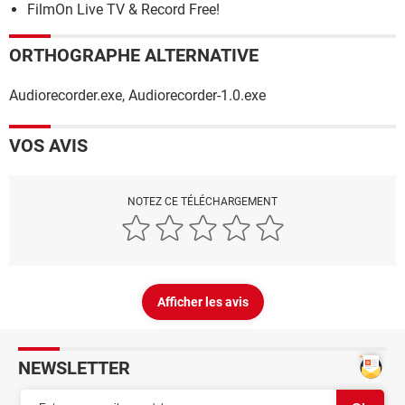
FilmOn Live TV & Record Free!
ORTHOGRAPHE ALTERNATIVE
Audiorecorder.exe, Audiorecorder-1.0.exe
VOS AVIS
NOTEZ CE TÉLÉCHARGEMENT
Afficher les avis
NEWSLETTER