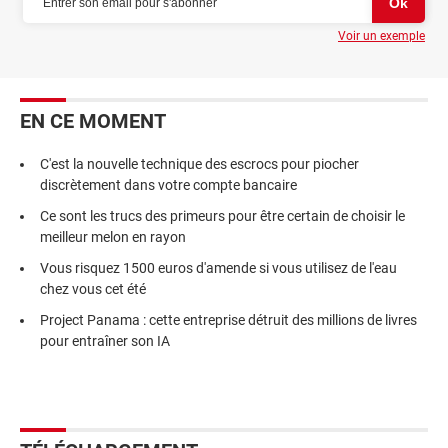
Voir un exemple
EN CE MOMENT
C'est la nouvelle technique des escrocs pour piocher
discrètement dans votre compte bancaire
Ce sont les trucs des primeurs pour être certain de choisir le
meilleur melon en rayon
Vous risquez 1500 euros d'amende si vous utilisez de l'eau
chez vous cet été
Project Panama : cette entreprise détruit des millions de livres
pour entraîner son IA