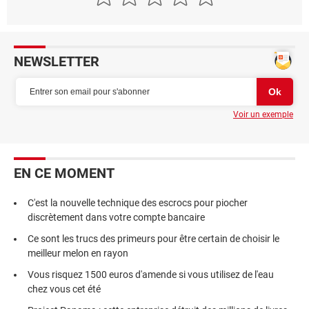
NEWSLETTER
Voir un exemple
EN CE MOMENT
C'est la nouvelle technique des escrocs pour piocher
discrètement dans votre compte bancaire
Ce sont les trucs des primeurs pour être certain de choisir le
meilleur melon en rayon
Vous risquez 1500 euros d'amende si vous utilisez de l'eau
chez vous cet été