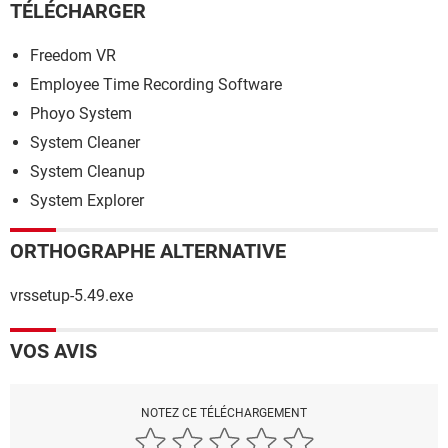
TÉLÉCHARGER
Freedom VR
Employee Time Recording Software
Phoyo System
System Cleaner
System Cleanup
System Explorer
ORTHOGRAPHE ALTERNATIVE
vrssetup-5.49.exe
VOS AVIS
NOTEZ CE TÉLÉCHARGEMENT