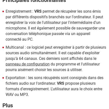
Principales fonctionnalités
Enregistrement :
VRS
permet de récupérer les sons émis
par différents dispositifs branchés sur l'ordinateur. Il peut
enregistrer la voix de l'utilisateur par l'intermédiaire d'un
microphone. Il est également possible de sauvegarder une
conversation téléphonique passée via un appareil
connecté au PC.
Multicanal : ce logiciel peut enregistrer à partir de plusieurs
sources audio simultanément. Il est capable d'exploiter
jusqu'à 64 canaux. Ces derniers sont affichés dans le
panneau de configuration
du programme et l'utilisateur
pourra aisément choisir les sources à utiliser.
Exportation : les sons récupérés sont consignés dans des
fichiers audio sur l'ordinateur.
VRS
propose plusieurs
formats d'enregistrement. L'utilisateur aura le choix entre
WAV ou MP3.
Plus