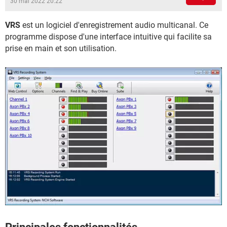
30 mai 2022 20:22
VRS
est un logiciel d'enregistrement audio multicanal. Ce
programme dispose d'une interface intuitive qui facilite sa
prise en main et son utilisation.