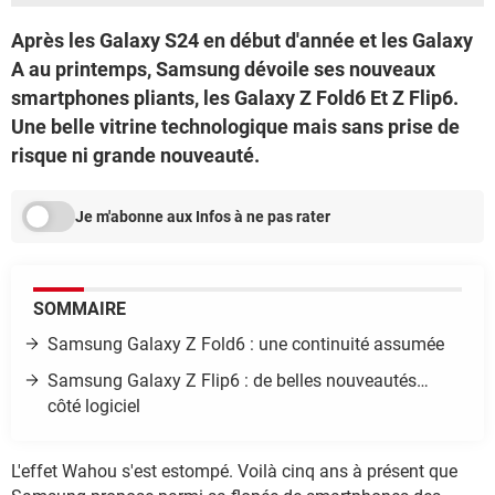
Après les Galaxy S24 en début d'année et les Galaxy
A au printemps, Samsung dévoile ses nouveaux
smartphones pliants, les Galaxy Z Fold6 Et Z Flip6.
Une belle vitrine technologique mais sans prise de
risque ni grande nouveauté.
Je m'abonne aux Infos à ne pas rater
SOMMAIRE
Samsung Galaxy Z Fold6 : une continuité assumée
Samsung Galaxy Z Flip6 : de belles nouveautés…
côté logiciel
L'effet Wahou s'est estompé. Voilà cinq ans à présent que