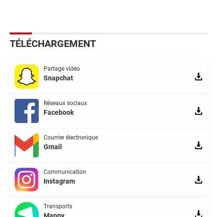
TÉLÉCHARGEMENT
Partage vidéo
Snapchat
Réseaux sociaux
Facebook
Courrier électronique
Gmail
Communication
Instagram
Transports
Mappy