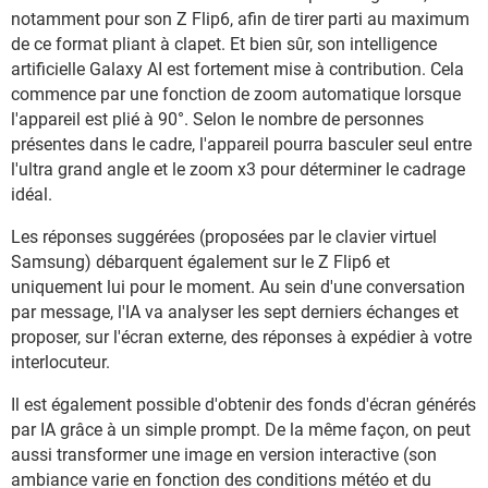
notamment pour son Z Flip6, afin de tirer parti au maximum
de ce format pliant à clapet. Et bien sûr, son intelligence
artificielle Galaxy AI est fortement mise à contribution. Cela
commence par une fonction de zoom automatique lorsque
l'appareil est plié à 90°. Selon le nombre de personnes
présentes dans le cadre, l'appareil pourra basculer seul entre
l'ultra grand angle et le zoom x3 pour déterminer le cadrage
idéal.
Les réponses suggérées (proposées par le clavier virtuel
Samsung) débarquent également sur le Z Flip6 et
uniquement lui pour le moment. Au sein d'une conversation
par message, l'IA va analyser les sept derniers échanges et
proposer, sur l'écran externe, des réponses à expédier à votre
interlocuteur.
Il est également possible d'obtenir des fonds d'écran générés
par IA grâce à un simple prompt. De la même façon, on peut
aussi transformer une image en version interactive (son
ambiance varie en fonction des conditions météo et du