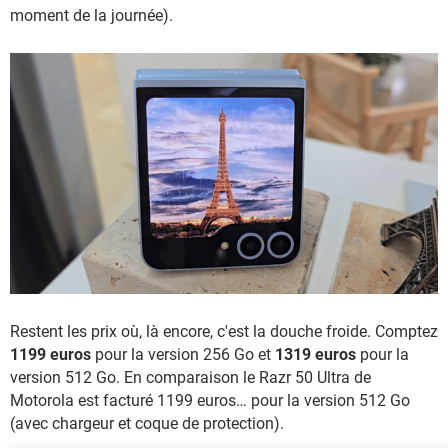
moment de la journée).
Restent les prix où, là encore, c'est la douche froide. Comptez
1199 euros
pour la version 256 Go et
1319 euros
pour la
version 512 Go. En comparaison le Razr 50 Ultra de
Motorola est facturé 1199 euros… pour la version 512 Go
(avec chargeur et coque de protection).