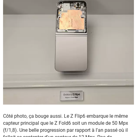
Côté photo, ça bouge aussi. Le Z Flip6 embarque le même
capteur principal que le Z Fold6 soit un module de 50 Mpx
(f/1,8). Une belle progression par rapport à l'an passé où il