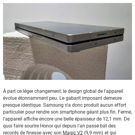
À part ce léger changement, le design global de l'appareil
évolue étonnamment peu. Le gabarit imposant demeure
presque identique. Samsung n'a donc produit aucun effort
particulier pour rendre son smartphone géant plus fin. Fermé,
l'appareil affiche encore une belle épaisseur de 12,1 mm. De
quoi faire sourire Honor qui depuis l'an passé bat des
records de finesse avec son
Magic V2
(9,9 mm) et qui