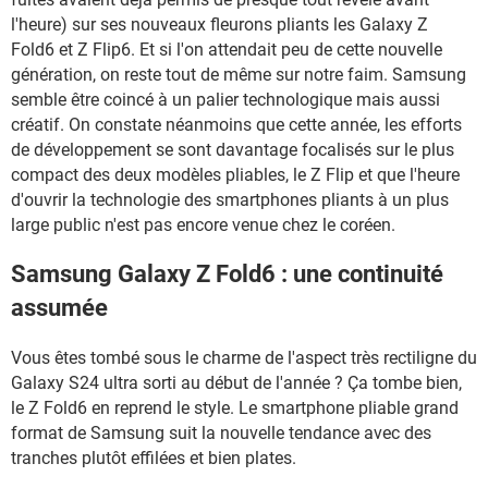
l'heure) sur ses nouveaux fleurons pliants les Galaxy Z
Fold6 et Z Flip6. Et si l'on attendait peu de cette nouvelle
génération, on reste tout de même sur notre faim. Samsung
semble être coincé à un palier technologique mais aussi
créatif. On constate néanmoins que cette année, les efforts
de développement se sont davantage focalisés sur le plus
compact des deux modèles pliables, le Z Flip et que l'heure
d'ouvrir la technologie des smartphones pliants à un plus
large public n'est pas encore venue chez le coréen.
Samsung Galaxy Z Fold6 : une continuité
assumée
Vous êtes tombé sous le charme de l'aspect très rectiligne du
Galaxy S24 ultra sorti au début de l'année ? Ça tombe bien,
le Z Fold6 en reprend le style. Le smartphone pliable grand
format de Samsung suit la nouvelle tendance avec des
tranches plutôt effilées et bien plates.