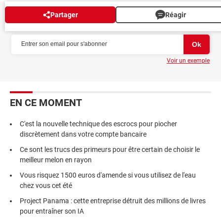
Partager
Réagir
NEWSLETTER
Voir un exemple
EN CE MOMENT
C'est la nouvelle technique des escrocs pour piocher
discrètement dans votre compte bancaire
Ce sont les trucs des primeurs pour être certain de choisir le
meilleur melon en rayon
Vous risquez 1500 euros d'amende si vous utilisez de l'eau
chez vous cet été
Project Panama : cette entreprise détruit des millions de livres
pour entraîner son IA