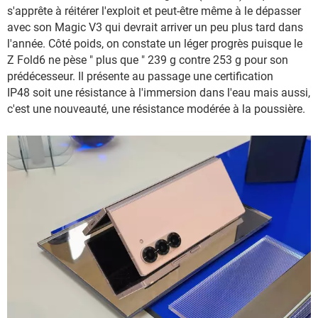
s'apprête à réitérer l'exploit et peut-être même à le dépasser
avec son Magic V3 qui devrait arriver un peu plus tard dans
l'année. Côté poids, on constate un léger progrès puisque le
Z Fold6 ne pèse " plus que " 239 g contre 253 g pour son
prédécesseur. Il présente au passage une certification
IP48 soit une résistance à l'immersion dans l'eau mais aussi,
c'est une nouveauté, une résistance modérée à la poussière.