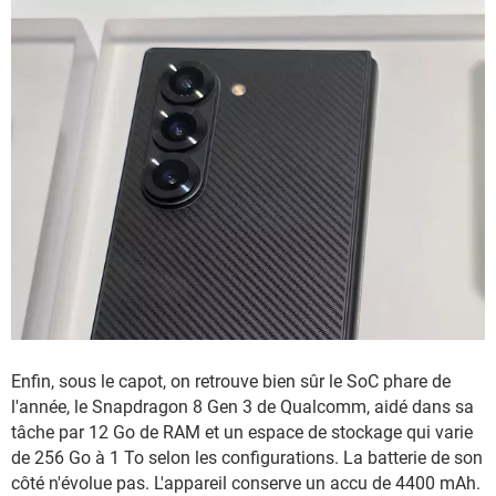
Enfin, sous le capot, on retrouve bien sûr le SoC phare de
l'année, le Snapdragon 8 Gen 3 de Qualcomm, aidé dans sa
tâche par 12 Go de RAM et un espace de stockage qui varie
de 256 Go à 1 To selon les configurations. La batterie de son
côté n'évolue pas. L'appareil conserve un accu de 4400 mAh.