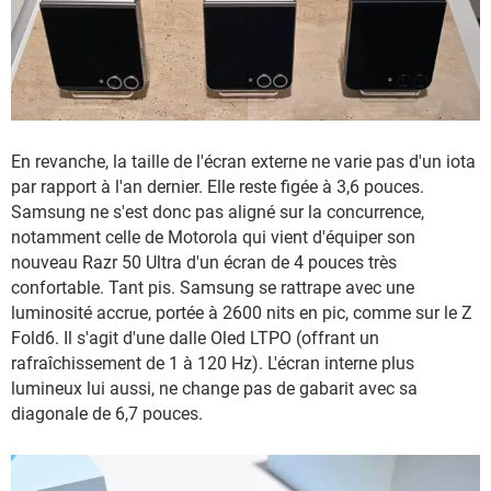
En revanche, la taille de l'écran externe ne varie pas d'un iota
par rapport à l'an dernier. Elle reste figée à 3,6 pouces.
Samsung ne s'est donc pas aligné sur la concurrence,
notamment celle de Motorola qui vient d'équiper son
nouveau Razr 50 Ultra d'un écran de 4 pouces très
confortable. Tant pis. Samsung se rattrape avec une
luminosité accrue, portée à 2600 nits en pic, comme sur le Z
Fold6. Il s'agit d'une dalle Oled LTPO (offrant un
rafraîchissement de 1 à 120 Hz). L'écran interne plus
lumineux lui aussi, ne change pas de gabarit avec sa
diagonale de 6,7 pouces.