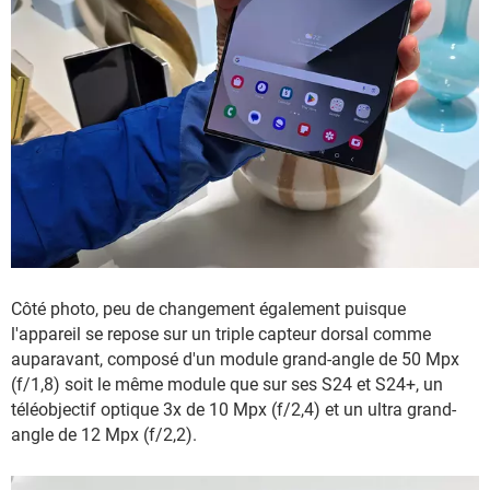
Côté photo, peu de changement également puisque
l'appareil se repose sur un triple capteur dorsal comme
auparavant, composé d'un module grand-angle de 50 Mpx
(f/1,8) soit le même module que sur ses S24 et S24+, un
téléobjectif optique 3x de 10 Mpx (f/2,4) et un ultra grand-
angle de 12 Mpx (f/2,2).