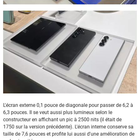
L'écran externe 0,1 pouce de diagonale pour passer de 6,2 à
6,3 pouces. Il se veut aussi plus lumineux selon le
constructeur en affichant un pic à 2500 nits (il était de
1750 sur la version précédente). L'écran interne conserve sa
taille de 7,6 pouces et profite lui aussi d'une amélioration de