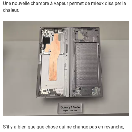
Une nouvelle chambre à vapeur permet de mieux dissiper la
chaleur.
S'il y a bien quelque chose qui ne change pas en revanche,