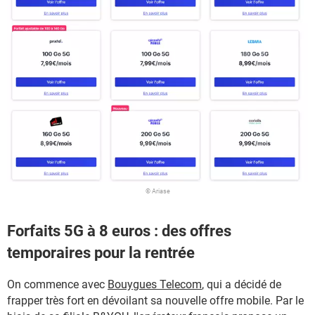
© Ariase
Forfaits 5G à 8 euros : des offres
temporaires pour la rentrée
On commence avec
Bouygues Telecom
, qui a décidé de
frapper très fort en dévoilant sa nouvelle offre mobile. Par le