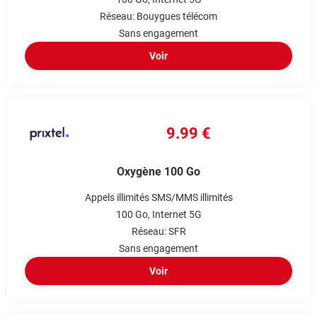
Réseau: Bouygues télécom
Sans engagement
Voir
9.99 €
Oxygène 100 Go
Appels illimités
SMS/MMS illimités
100 Go
Internet 5G
Réseau: SFR
Sans engagement
Voir