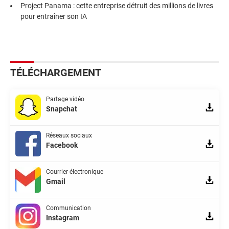
Project Panama : cette entreprise détruit des millions de livres
pour entraîner son IA
TÉLÉCHARGEMENT
Partage vidéo
Snapchat
Réseaux sociaux
Facebook
Courrier électronique
Gmail
Communication
Instagram