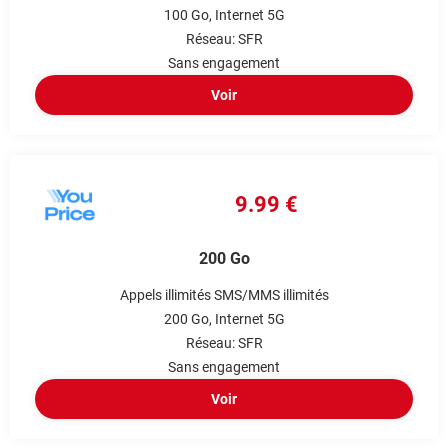
100 Go
Internet 5G
Réseau: SFR
Sans engagement
Voir
9.99 €
200 Go
Appels illimités
SMS/MMS illimités
200 Go
Internet 5G
Réseau: SFR
Sans engagement
Voir