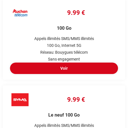
9.99 €
100 Go
Appels illimités
SMS/MMS illimités
100 Go
Internet 5G
Réseau: Bouygues télécom
Sans engagement
Voir
9.99 €
Le neuf 100 Go
Appels illimités
SMS/MMS illimités