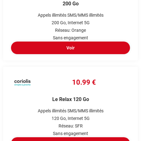
200 Go
Appels illimités
SMS/MMS illimités
200 Go
Internet 5G
Réseau: Orange
Sans engagement
Voir
10.99 €
Le Relax 120 Go
Appels illimités
SMS/MMS illimités
120 Go
Internet 5G
Réseau: SFR
Sans engagement