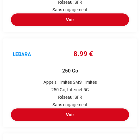
Réseau: SFR
Sans engagement
Voir
8.99 €
250 Go
Appels illimités
SMS illimités
250 Go
Internet 5G
Réseau: SFR
Sans engagement
Voir