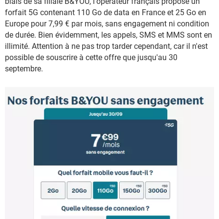
biais de sa filiale B&YOU, l'opérateur français propose un
forfait 5G contenant 110 Go de data en France et 25 Go en
Europe pour 7,99 € par mois, sans engagement ni condition
de durée. Bien évidemment, les appels, SMS et MMS sont en
illimité. Attention à ne pas trop tarder cependant, car il n'est
possible de souscrire à cette offre que jusqu'au 30
septembre.