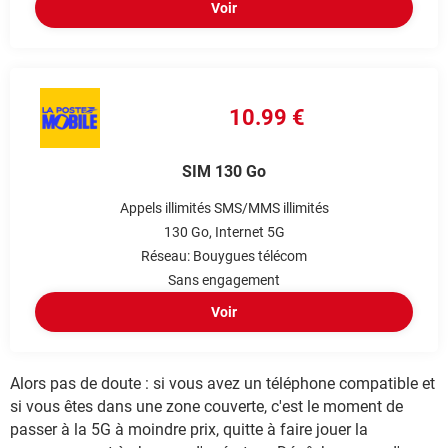
Voir
10.99 €
SIM 130 Go
Appels illimités
SMS/MMS illimités
130 Go
Internet 5G
Réseau: Bouygues télécom
Sans engagement
Voir
Alors pas de doute : si vous avez un téléphone compatible et
si vous êtes dans une zone couverte, c'est le moment de
passer à la 5G à moindre prix, quitte à faire jouer la