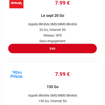
7.99 €
Le sept 20 Go
Appels illimités
SMS/MMS illimités
20 Go
Internet 5G
Réseau: SFR
Sans engagement
Voir
7.99 €
150 Go
Appels illimités
SMS/MMS illimités
150 Go
Internet 5G