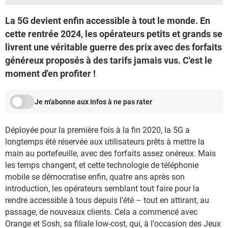
La 5G devient enfin accessible à tout le monde. En
cette rentrée 2024, les opérateurs petits et grands se
livrent une véritable guerre des prix avec des forfaits
généreux proposés à des tarifs jamais vus. C'est le
moment d'en profiter !
Je m'abonne aux Infos à ne pas rater
Déployée pour la première fois à la fin 2020, la 5G a
longtemps été réservée aux utilisateurs prêts à mettre la
main au portefeuille, avec des forfaits assez onéreux. Mais
les temps changent, et cette technologie de téléphonie
mobile se démocratise enfin, quatre ans après son
introduction, les opérateurs semblant tout faire pour la
rendre accessible à tous depuis l'été – tout en attirant, au
passage, de nouveaux clients. Cela a commencé avec
Orange et Sosh, sa filiale low-cost, qui, à l'occasion des Jeux