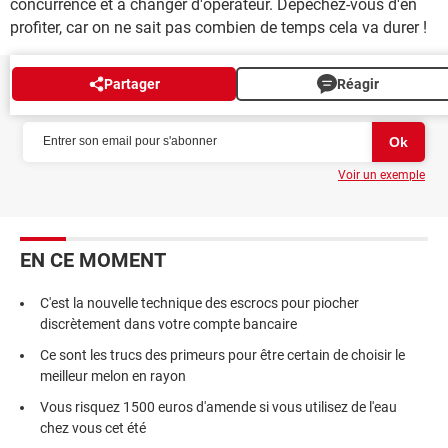
concurrence et à changer d'opérateur. Dépêchez-vous d'en
profiter, car on ne sait pas combien de temps cela va durer !
Partager
Réagir
NEWSLETTER
Voir un exemple
EN CE MOMENT
C'est la nouvelle technique des escrocs pour piocher
discrètement dans votre compte bancaire
Ce sont les trucs des primeurs pour être certain de choisir le
meilleur melon en rayon
Vous risquez 1500 euros d'amende si vous utilisez de l'eau
chez vous cet été