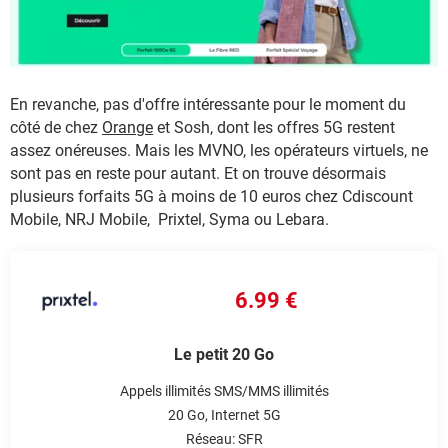
En revanche, pas d'offre intéressante pour le moment du
côté de chez
Orange
et Sosh, dont les offres 5G restent
assez onéreuses. Mais les MVNO, les opérateurs virtuels, ne
sont pas en reste pour autant. Et on trouve désormais
plusieurs forfaits 5G à moins de 10 euros chez Cdiscount
Mobile, NRJ Mobile, Prixtel, Syma ou Lebara.
6.99 €
Le petit 20 Go
Appels illimités
SMS/MMS illimités
20 Go
Internet 5G
Réseau: SFR