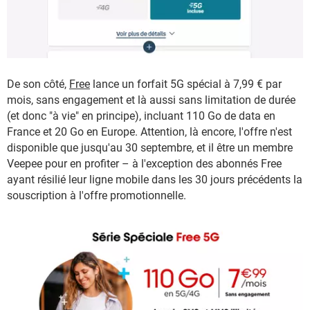
De son côté,
Free
lance un forfait 5G spécial à 7,99 € par
mois, sans engagement et là aussi sans limitation de durée
(et donc "à vie" en principe), incluant 110 Go de data en
France et 20 Go en Europe. Attention, là encore, l'offre n'est
disponible que jusqu'au 30 septembre, et il être un membre
Veepee pour en profiter – à l'exception des abonnés Free
ayant résilié leur ligne mobile dans les 30 jours précédents la
souscription à l'offre promotionnelle.