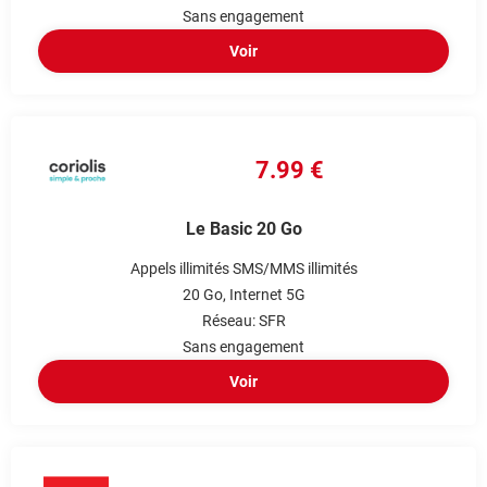
Sans engagement
Voir
7.99 €
Le Basic 20 Go
Appels illimités
SMS/MMS illimités
20 Go
Internet 5G
Réseau: SFR
Sans engagement
Voir