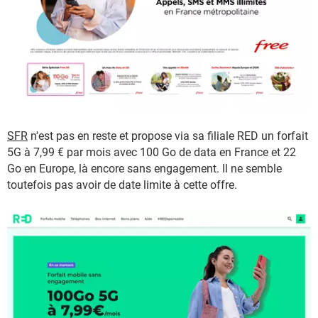
SFR
n'est pas en reste et propose via sa filiale RED un forfait
5G à 7,99 € par mois avec 100 Go de data en France et 22
Go en Europe, là encore sans engagement. Il ne semble
toutefois pas avoir de date limite à cette offre.