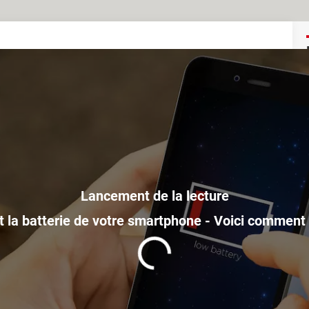
nt la batterie de votre smartphone - Voici comment