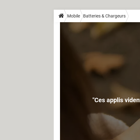
Mobile
Batteries & Chargeurs
"Ces applis vide