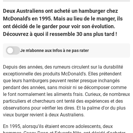
Deux Australiens ont acheté un hamburger chez
McDonald's en 1995. Mais au lieu de le manger, ils
ont décidé de le garder pour voir son évolution.
Découvrez à quoi il ressemble 30 ans plus tard !
Je m'abonne aux Infos à ne pas rater
Depuis des années, des rumeurs circulent sur la durabilité
exceptionnelle des produits McDonald's. Elles prétendent
que leurs hamburgers peuvent rester presque inchangés
pendant des années, sans moisir ni se décomposer comme
le font normalement les aliments frais. Curieux, de nombreux
particuliers et chercheurs ont tenté des expériences et des
observations pour vérifier les dires. Et la palme d'or du plus
vieux burger revient à deux Australiens.
En 1995, alorsqu'ils étaient encore adolescents, deux