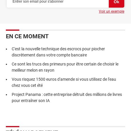
Voir un exemple
EN CE MOMENT
C'est la nouvelle technique des escrocs pour piocher
discrètement dans votre compte bancaire
Ce sont les trucs des primeurs pour être certain de choisir le
meilleur melon en rayon
Vous risquez 1500 euros d'amende si vous utilisez de l'eau
chez vous cet été
Project Panama : cette entreprise détruit des millions de livres
pour entraîner son IA