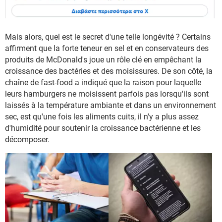
Mais alors, quel est le secret d'une telle longévité ? Certains
affirment que la forte teneur en sel et en conservateurs des
produits de McDonald's joue un rôle clé en empêchant la
croissance des bactéries et des moisissures. De son côté, la
chaîne de fast-food a indiqué que la raison pour laquelle
leurs hamburgers ne moisissent parfois pas lorsqu'ils sont
laissés à la température ambiante et dans un environnement
sec, est qu'une fois les aliments cuits, il n'y a plus assez
d'humidité pour soutenir la croissance bactérienne et les
décomposer.