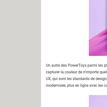
Un autre des PowerToys parmi les plu
capturer la couleur de n'importe quel
UX, qui sont les standards de design
modernisée, plus en ligne avec les c