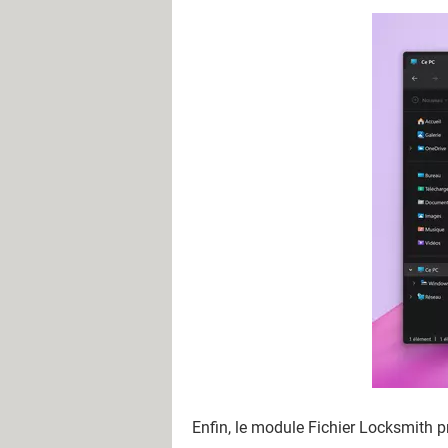
Enfin, le module Fichier Locksmith p