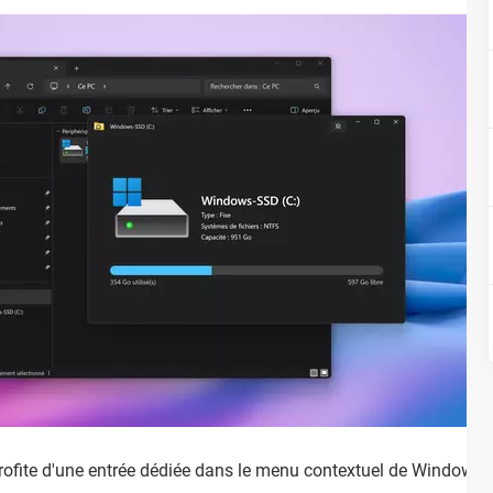
rofite d'une entrée dédiée dans le menu contextuel de Windows, a