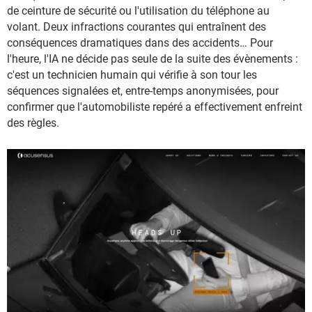
de ceinture de sécurité ou l'utilisation du téléphone au
volant. Deux infractions courantes qui entraînent des
conséquences dramatiques dans des accidents… Pour
l'heure, l'IA ne décide pas seule de la suite des évènements :
c'est un technicien humain qui vérifie à son tour les
séquences signalées et, entre-temps anonymisées, pour
confirmer que l'automobiliste repéré a effectivement enfreint
des règles.