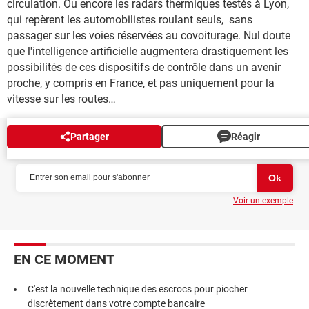
circulation. Ou encore les radars thermiques testés à Lyon,
qui repèrent les automobilistes roulant seuls, sans
passager sur les voies réservées au covoiturage. Nul doute
que l'intelligence artificielle augmentera drastiquement les
possibilités de ces dispositifs de contrôle dans un avenir
proche, y compris en France, et pas uniquement pour la
vitesse sur les routes…
Partager
Réagir
NEWSLETTER
Voir un exemple
EN CE MOMENT
C'est la nouvelle technique des escrocs pour piocher
discrètement dans votre compte bancaire