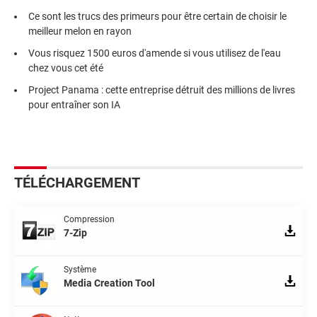
Ce sont les trucs des primeurs pour être certain de choisir le
meilleur melon en rayon
Vous risquez 1500 euros d'amende si vous utilisez de l'eau
chez vous cet été
Project Panama : cette entreprise détruit des millions de livres
pour entraîner son IA
TÉLÉCHARGEMENT
Compression
7-Zip
Système
Media Creation Tool