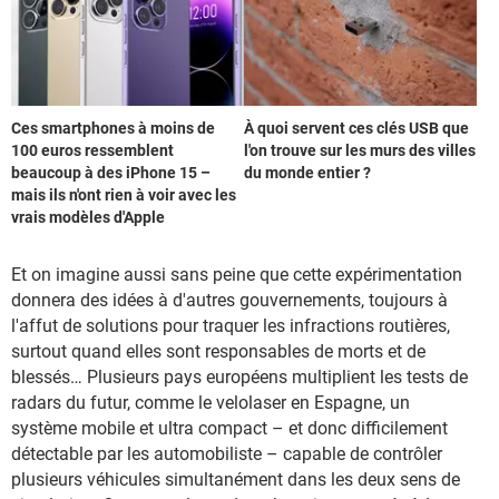
Ces smartphones à moins de
À quoi servent ces clés USB que
100 euros ressemblent
l'on trouve sur les murs des villes
beaucoup à des iPhone 15 –
du monde entier ?
mais ils n'ont rien à voir avec les
vrais modèles d'Apple
Et on imagine aussi sans peine que cette expérimentation
donnera des idées à d'autres gouvernements, toujours à
l'affut de solutions pour traquer les infractions routières,
surtout quand elles sont responsables de morts et de
blessés… Plusieurs pays européens multiplient les tests de
radars du futur, comme le velolaser en Espagne, un
système mobile et ultra compact – et donc difficilement
détectable par les automobiliste – capable de contrôler
plusieurs véhicules simultanément dans les deux sens de