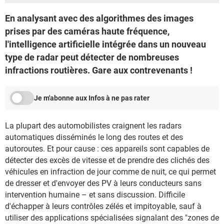
En analysant avec des algorithmes des images
prises par des caméras haute fréquence,
l'intelligence artificielle intégrée dans un nouveau
type de radar peut détecter de nombreuses
infractions routières. Gare aux contrevenants !
Je m'abonne aux Infos à ne pas rater
La plupart des automobilistes craignent les radars
automatiques disséminés le long des routes et des
autoroutes. Et pour cause : ces appareils sont capables de
détecter des excès de vitesse et de prendre des clichés des
véhicules en infraction de jour comme de nuit, ce qui permet
de dresser et d'envoyer des PV à leurs conducteurs sans
intervention humaine – et sans discussion. Difficile
d'échapper à leurs contrôles zélés et impitoyable, sauf à
utiliser des applications spécialisées signalant des "zones de