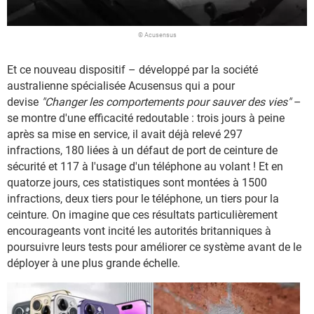
© Acusensus
Et ce nouveau dispositif – développé par la société
australienne spécialisée Acusensus qui a pour
devise
"Changer les comportements pour sauver des vies"
–
se montre d'une efficacité redoutable : trois jours à peine
après sa mise en service, il avait déjà relevé 297
infractions, 180 liées à un défaut de port de ceinture de
sécurité et 117 à l'usage d'un téléphone au volant ! Et en
quatorze jours, ces statistiques sont montées à 1500
infractions, deux tiers pour le téléphone, un tiers pour la
ceinture. On imagine que ces résultats particulièrement
encourageants vont incité les autorités britanniques à
poursuivre leurs tests pour améliorer ce système avant de le
déployer à une plus grande échelle.