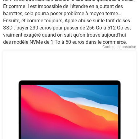
Et comme il est impossible de l'étendre en ajoutant des
barrettes, cela pourra poser problème à moyen terme…
Ensuite, et comme toujours, Apple abuse sur le tarif de ses
SSD : payer 230 euros pour passer de 256 Go à 512 Go est
vraiment exagéré quand on sait qu'on trouve aujourd'hui
des modèle NVMe de 1 To à 50 euros dans le commerce.
Contenu sponsorisé