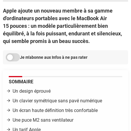
Apple ajoute un nouveau membre à sa gamme
d'ordinateurs portables avec le MacBook Air
15 pouces : un modèle particulièrement bien
équilibré, à la fois puissant, endurant et silencieux,
qui semble promis à un beau succès.
Je m'abonne aux Infos à ne pas rater
SOMMAIRE
Un design éprouvé
Un clavier symétrique sans pavé numérique
Un écran haute définition très confortable
Une puce M2 sans ventilateur
Un tarif Apple