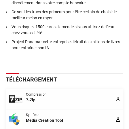
discrètement dans votre compte bancaire
Ce sont les trucs des primeurs pour être certain de choisir le
meilleur melon en rayon
Vous risquez 1500 euros d'amende si vous utilisez de l'eau
chez vous cet été
Project Panama : cette entreprise détruit des millions de livres
pour entraîner son IA
TÉLÉCHARGEMENT
Compression
7-Zip
Système
Media Creation Tool