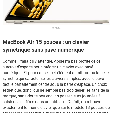
© Apple
MacBook Air 15 pouces : un clavier
symétrique sans pavé numérique
Comme il fallait s'y attendre, Apple n'a pas profité de ce
surcroit d'espace pour intégrer un clavier avec pavé
numérique. Et pour cause : cet élément aurait rompu la belle
symétrie qui caractérise les claviers simples, avec le pavé
tactile parfaitement centré sous la barre d'espace. Un choix
esthétique, donc, qui ne semble pas trop gêner les fans de la
marque, sans doute peu enclins passer leurs journées à
saisir des chiffres dans un tableau… De fait, on retrouve
exactement le même clavier que sur le modèle 13 pouces, de