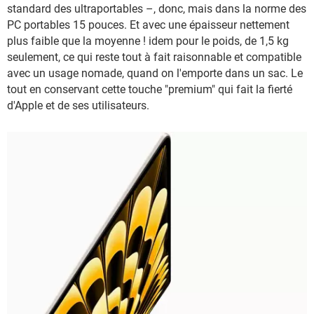
standard des ultraportables –, donc, mais dans la norme des
PC portables 15 pouces. Et avec une épaisseur nettement
plus faible que la moyenne ! idem pour le poids, de 1,5 kg
seulement, ce qui reste tout à fait raisonnable et compatible
avec un usage nomade, quand on l'emporte dans un sac. Le
tout en conservant cette touche "premium" qui fait la fierté
d'Apple et de ses utilisateurs.