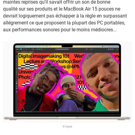
maintes reprises qu'il savait offrir un son de bonne
qualité sur ses produits et le MacBook Air 15 pouces ne
devrait logiquement pas échapper à la règle en surpassant
allégrement ce que proposent la plupart des PC portables,
aux performances sonores pour le moins médiocres...
© Apple