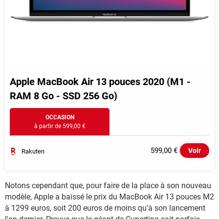
Apple MacBook Air 13 pouces 2020 (M1 -
RAM 8 Go - SSD 256 Go)
OCCASION
à partir de 599,00 €
599,00 €
Voir
Rakuten
Notons cependant que, pour faire de la place à son nouveau
modèle, Apple a baissé le prix du MacBook Air 13 pouces M2
à 1299 euros, soit 200 euros de moins qu'à son lancement