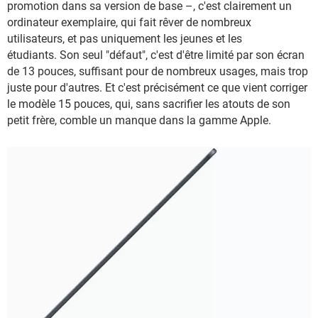
promotion dans sa version de base –, c'est clairement un
ordinateur exemplaire, qui fait rêver de nombreux
utilisateurs, et pas uniquement les jeunes et les
étudiants. Son seul "défaut", c'est d'être limité par son écran
de 13 pouces, suffisant pour de nombreux usages, mais trop
juste pour d'autres. Et c'est précisément ce que vient corriger
le modèle 15 pouces, qui, sans sacrifier les atouts de son
petit frère, comble un manque dans la gamme Apple.