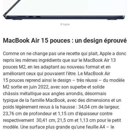
© Apple
MacBook Air 15 pouces : un design éprouvé
Comme on ne change pas une recette qui plait, Apple a donc
repris les mêmes ingrédients que sur le MacBook Air 13
pouces M2, en les adaptant au nouveau format et en
améliorant ceux qui pouvaient l'être. Le MacBook Air
15 pouces reprend ainsi le design – très réussi – du modèle
M2 sortie en juin 2022, avec son superbe et solide
châssis métallique aux angles arrondis, désormais
typique de la famille MacBook, avec des dimensions et un
poids légèrement revus à la hausse : 34,04 cm de largeur,
23,76 cm de profondeur et 1,15 cm d'épaisseur contre
respectivement 30,41 cm, 21,5 cm et 1,13 cm pour le petit
modèle. Une surface plus grande qu'une feuille A4 – le