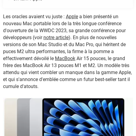
Les oracles avaient vu juste :
Apple
a bien présenté un
nouveau Mac portable lors de la très longue conférence
d'ouverture de la WWDC 2023, sa grande conférence pour
développeurs (voir
notre article
). En plus de nouvelles
versions de son Mac Studio et du Mac Pro, qui héritent de
puces M2 ultra performantes, la firme à la pomme a
effectivement dévoilé le
MacBook
Air 15 pouces, le grand
frère des MacBook Air 13 pouces M1 et M2. Un modèle très
attendu qui vient combler un manque dans la gamme Apple,
et qui s'annonce d'emblée comme un futur best-seller tant il
cumule d'atouts.