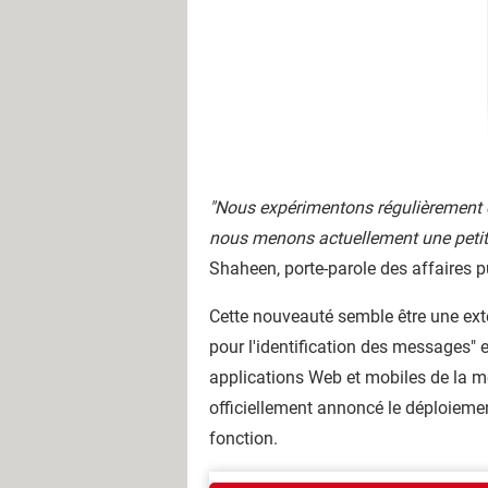
"Nous expérimentons régulièrement de
nous menons actuellement une petite
Shaheen, porte-parole des affaires 
Cette nouveauté semble être une ext
pour l'identification des messages" 
applications Web et mobiles de la me
officiellement annoncé le déploiement
fonction.