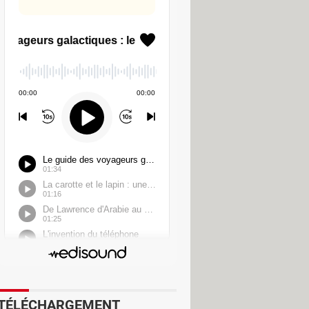
TÉLÉCHARGEMENT