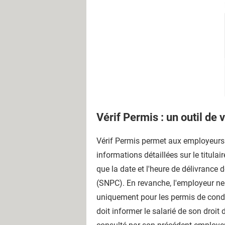
Vérif Permis : un outil de 
Vérif Permis permet aux employeurs d
informations détaillées sur le titulai
que la date et l'heure de délivrance
(SNPC). En revanche, l'employeur ne 
uniquement pour les permis de condui
doit informer le salarié de son droit