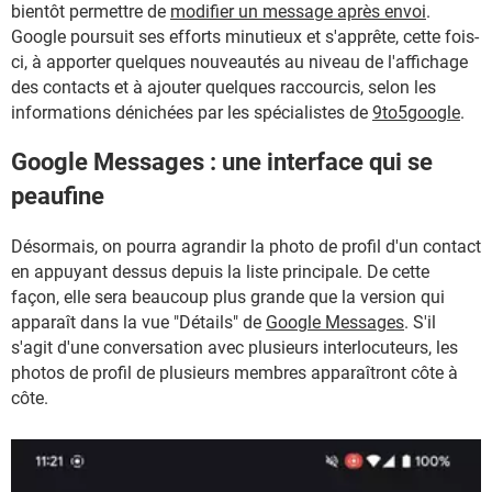
bientôt permettre de
modifier un message après envoi
.
Google poursuit ses efforts minutieux et s'apprête, cette fois-
ci, à apporter quelques nouveautés au niveau de l'affichage
des contacts et à ajouter quelques raccourcis, selon les
informations dénichées par les spécialistes de
9to5google
.
Google Messages : une interface qui se
peaufine
Désormais, on pourra agrandir la photo de profil d'un contact
en appuyant dessus depuis la liste principale. De cette
façon, elle sera beaucoup plus grande que la version qui
apparaît dans la vue "Détails" de
Google Messages
. S'il
s'agit d'une conversation avec plusieurs interlocuteurs, les
photos de profil de plusieurs membres apparaîtront côte à
côte.