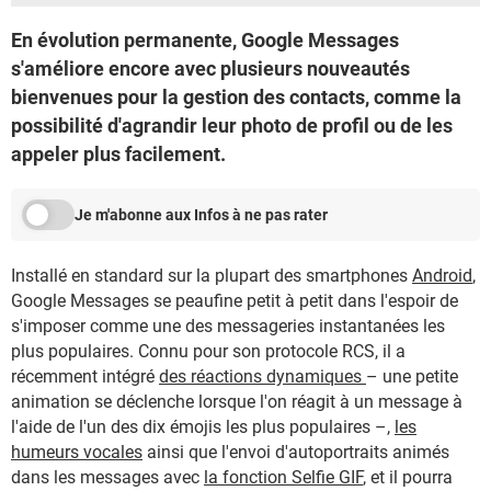
En évolution permanente, Google Messages
s'améliore encore avec plusieurs nouveautés
bienvenues pour la gestion des contacts, comme la
possibilité d'agrandir leur photo de profil ou de les
appeler plus facilement.
Je m'abonne aux Infos à ne pas rater
Installé en standard sur la plupart des smartphones
Android
,
Google Messages se peaufine petit à petit dans l'espoir de
s'imposer comme une des messageries instantanées les
plus populaires. Connu pour son protocole RCS, il a
récemment intégré
des réactions dynamiques
– une petite
animation se déclenche lorsque l'on réagit à un message à
l'aide de l'un des dix émojis les plus populaires –,
les
humeurs vocales
ainsi que l'envoi d'autoportraits animés
dans les messages avec
la fonction Selfie GIF
, et il pourra