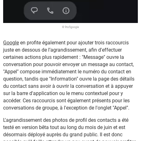
© 9to5google
Google
en profite également pour ajouter trois raccourcis
juste en dessous de l’agrandissement, afin d'effectuer
certaines actions plus rapidement : "Message" ouvre la
conversation pour pouvoir envoyer un message au contact,
"Appel" compose immédiatement le numéro du contact en
question, tandis que "Information" ouvre la page des détails
du contact sans avoir à ouvrir la conversation et à appuyer
sur la barre d'application ou le menu contextuel pour y
accéder. Ces raccourcis sont également présents pour les
conversations de groupe, à l'exception de l'onglet "Appel".
L'agrandissement des photos de profil des contacts a été
testé en version bêta tout au long du mois de juin et est
désormais déployé auprès du grand public. Il est donc