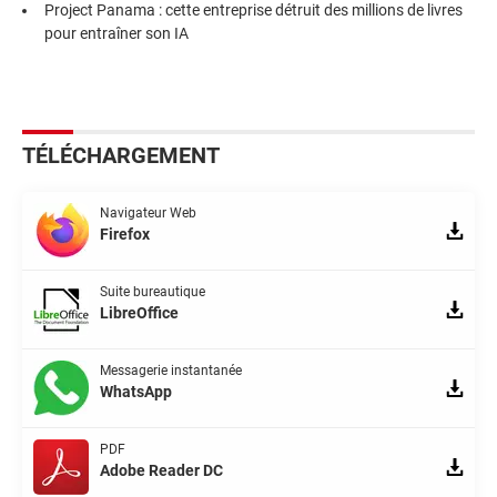
Project Panama : cette entreprise détruit des millions de livres
pour entraîner son IA
TÉLÉCHARGEMENT
Navigateur Web
Firefox
Suite bureautique
LibreOffice
Messagerie instantanée
WhatsApp
PDF
Adobe Reader DC