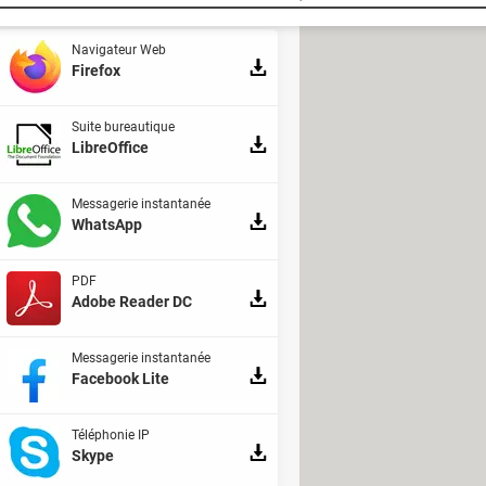
Navigateur Web
Firefox
Suite bureautique
LibreOffice
Messagerie instantanée
WhatsApp
PDF
Adobe Reader DC
Messagerie instantanée
Facebook Lite
Téléphonie IP
Skype