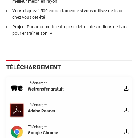
meilleur melon en rayon
Vous risquez 1500 euros d'amende si vous utilisez de l'eau
chez vous cet été
Project Panama : cette entreprise détruit des millions de livres
pour entraîner son IA
TÉLÉCHARGEMENT
Télécharger
Wetransfer gratuit
Télécharger
Adobe Reader
Télécharger
Google Chrome