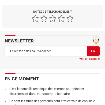
NOTEZ CE TÉLÉCHARGEMENT
NEWSLETTER
Voir un exemple
EN CE MOMENT
C'est la nouvelle technique des escrocs pour piocher
discrètement dans votre compte bancaire
Ce sont les trucs des primeurs pour être certain de choisir le