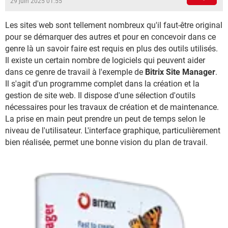
29 juin 2025 01:55
Les sites web sont tellement nombreux qu'il faut-être original
pour se démarquer des autres et pour en concevoir dans ce
genre là un savoir faire est requis en plus des outils utilisés.
Il existe un certain nombre de logiciels qui peuvent aider
dans ce genre de travail à l'exemple de
Bitrix Site Manager
.
Il s'agit d'un programme complet dans la création et la
gestion de site web. Il dispose d'une sélection d'outils
nécessaires pour les travaux de création et de maintenance.
La prise en main peut prendre un peut de temps selon le
niveau de l'utilisateur. L'interface graphique, particulièrement
bien réalisée, permet une bonne vision du plan de travail.