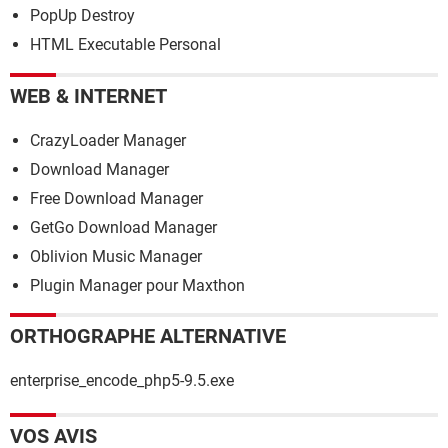
PopUp Destroy
HTML Executable Personal
WEB & INTERNET
CrazyLoader Manager
Download Manager
Free Download Manager
GetGo Download Manager
Oblivion Music Manager
Plugin Manager pour Maxthon
ORTHOGRAPHE ALTERNATIVE
enterprise_encode_php5-9.5.exe
VOS AVIS