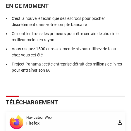
EN CE MOMENT
C'est la nouvelle technique des escrocs pour piocher
discrètement dans votre compte bancaire
Ce sont les trucs des primeurs pour être certain de choisir le
meilleur melon en rayon
Vous risquez 1500 euros d'amende si vous utilisez de l'eau
chez vous cet été
Project Panama : cette entreprise détruit des millions de livres
pour entraîner son IA
TÉLÉCHARGEMENT
Navigateur Web
Firefox