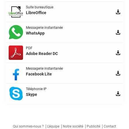
Suite bureautique
LibreOffice
Messagerie instantanée
WhatsApp
PDF
Adobe Reader DC
Messagerie instantanée
Facebook Lite
Téléphonie IP
Skype
Qui sommes-nous ?
L'équipe
Notre société
Publicité
Contact