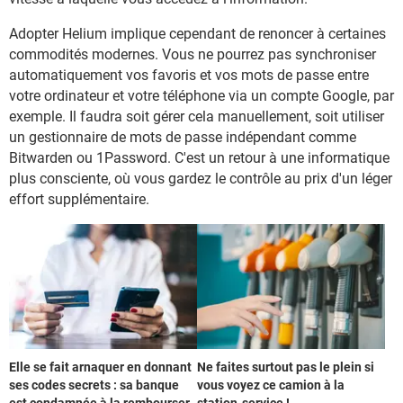
Adopter Helium implique cependant de renoncer à certaines
commodités modernes. Vous ne pourrez pas synchroniser
automatiquement vos favoris et vos mots de passe entre
votre ordinateur et votre téléphone via un compte Google, par
exemple. Il faudra soit gérer cela manuellement, soit utiliser
un gestionnaire de mots de passe indépendant comme
Bitwarden ou 1Password. C'est un retour à une informatique
plus consciente, où vous gardez le contrôle au prix d'un léger
effort supplémentaire.
Elle se fait arnaquer en donnant
Ne faites surtout pas le plein si
ses codes secrets : sa banque
vous voyez ce camion à la