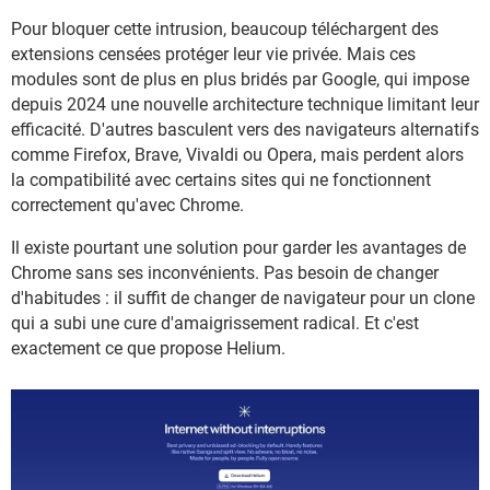
Pour bloquer cette intrusion, beaucoup téléchargent des
extensions censées protéger leur vie privée. Mais ces
modules sont de plus en plus bridés par Google, qui impose
depuis 2024 une nouvelle architecture technique limitant leur
efficacité. D'autres basculent vers des navigateurs alternatifs
comme Firefox, Brave, Vivaldi ou Opera, mais perdent alors
la compatibilité avec certains sites qui ne fonctionnent
correctement qu'avec Chrome.
Il existe pourtant une solution pour garder les avantages de
Chrome sans ses inconvénients. Pas besoin de changer
d'habitudes : il suffit de changer de navigateur pour un clone
qui a subi une cure d'amaigrissement radical. Et c'est
exactement ce que propose Helium.