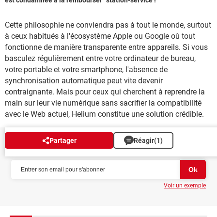
est condamnée à la rembourser
station-service !
Cette philosophie ne conviendra pas à tout le monde, surtout
à ceux habitués à l'écosystème Apple ou Google où tout
fonctionne de manière transparente entre appareils. Si vous
basculez régulièrement entre votre ordinateur de bureau,
votre portable et votre smartphone, l'absence de
synchronisation automatique peut vite devenir
contraignante. Mais pour ceux qui cherchent à reprendre la
main sur leur vie numérique sans sacrifier la compatibilité
avec le Web actuel, Helium constitue une solution crédible.
Partager
Réagir
(1)
NEWSLETTER
Voir un exemple