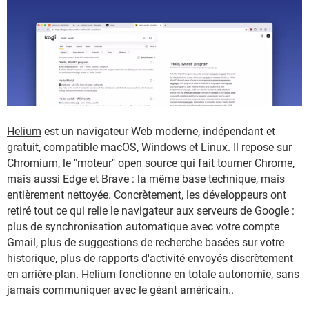
Helium
est un navigateur Web moderne, indépendant et
gratuit, compatible macOS, Windows et Linux. Il repose sur
Chromium, le "moteur" open source qui fait tourner Chrome,
mais aussi Edge et Brave : la même base technique, mais
entièrement nettoyée. Concrètement, les développeurs ont
retiré tout ce qui relie le navigateur aux serveurs de Google :
plus de synchronisation automatique avec votre compte
Gmail, plus de suggestions de recherche basées sur votre
historique, plus de rapports d'activité envoyés discrètement
en arrière-plan. Helium fonctionne en totale autonomie, sans
jamais communiquer avec le géant américain..