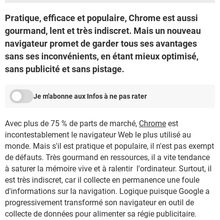
Pratique, efficace et populaire, Chrome est aussi
gourmand, lent et très indiscret. Mais un nouveau
navigateur promet de garder tous ses avantages
sans ses inconvénients, en étant mieux optimisé,
sans publicité et sans pistage.
Je m'abonne aux Infos à ne pas rater
Avec plus de 75 % de parts de marché,
Chrome
est
incontestablement le navigateur Web le plus utilisé au
monde. Mais s'il est pratique et populaire, il n'est pas exempt
de défauts. Très gourmand en ressources, il a vite tendance
à saturer la mémoire vive et à ralentir l'ordinateur. Surtout, il
est très indiscret, car il collecte en permanence une foule
d'informations sur la navigation. Logique puisque Google a
progressivement transformé son navigateur en outil de
collecte de données pour alimenter sa régie publicitaire.