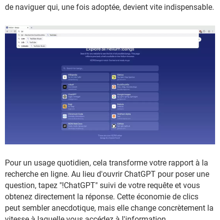
de naviguer qui, une fois adoptée, devient vite indispensable.
Pour un usage quotidien, cela transforme votre rapport à la
recherche en ligne. Au lieu d'ouvrir ChatGPT pour poser une
question, tapez "!ChatGPT" suivi de votre requête et vous
obtenez directement la réponse. Cette économie de clics
peut sembler anecdotique, mais elle change concrètement la
vitesse à laquelle vous accédez à l'information.