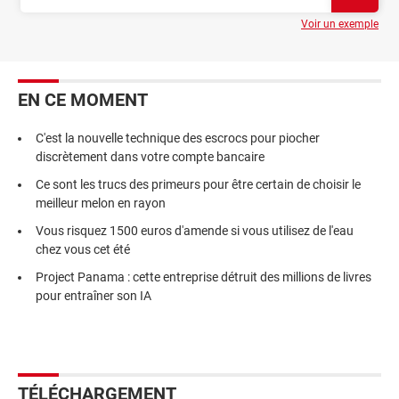
Voir un exemple
EN CE MOMENT
C'est la nouvelle technique des escrocs pour piocher
discrètement dans votre compte bancaire
Ce sont les trucs des primeurs pour être certain de choisir le
meilleur melon en rayon
Vous risquez 1500 euros d'amende si vous utilisez de l'eau
chez vous cet été
Project Panama : cette entreprise détruit des millions de livres
pour entraîner son IA
TÉLÉCHARGEMENT