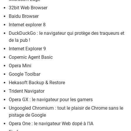
32bit Web Browser
Baidu Browser
Internet explorer 8
DuckDuckGo : le navigateur qui protège des traqueurs et
de la pub !
Internet Explorer 9
Copernic Agent Basic
Opera Mini
Google Toolbar
Hekasoft Backup & Restore
Trident Navigator
Opera GX : le navigateur pour les gamers
Ungoogled Chromium : tout le plaisir de Chrome sans le
pistage de Google
Opera One : le navigateur Web dopé à l'IA