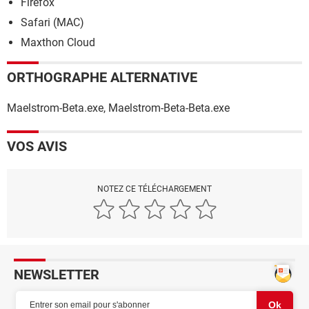
Firefox
Safari (MAC)
Maxthon Cloud
ORTHOGRAPHE ALTERNATIVE
Maelstrom-Beta.exe, Maelstrom-Beta-Beta.exe
VOS AVIS
NOTEZ CE TÉLÉCHARGEMENT
NEWSLETTER