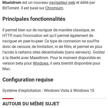
Maelstrom
est un nouveau
navigateur web
et édité par
BitTorrent. Il est basé sur
Chromium
.
Principales fonctionnalités
Il permet bien sur de naviguer de manière classique, en
HTTP, mais l'innovation est qu'il permet également de
naviguer en peer-to-peer. Ce type de connexion ne souffre
donc de censure, de limitation, ni de filtre, et permet en plus
l'accès à certains sites décentralisés (sans serveurs). Goûtez
à la liberté avec Maesltrom. Pour le moment disponible en
version beta pour
Windows
, il sera bientôt disponible pour
Mac.
Configuration requise
Système d'exploitation : Windows Vista à Windows 10
AUTOUR DU MÊME SUJET