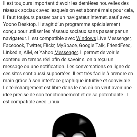
Il est toujours important d’avoir les dernières nouvelles des
réseaux sociaux avec lesquels on est abonné mais pour cela,
il faut toujours passer par un navigateur Internet, sauf avec
Yoono Desktop. Il s’agit d’un programme spécialement
conçu pour utiliser les réseaux sociaux sans passer par un
navigateur. Il est compatible avec
Windows
Live Messenger,
Facebook, Twitter, Flickr, MySpace, Google Talk, FriendFeed,
Linkedin, AIM, et Yahoo
Messenger
. Il permet de voir le
contenu en temps réel afin de savoir si on a reçu un
message ou une notification. Les conversations en ligne de
ces sites sont aussi supportées. Il est très facile à prendre en
main grâce à son interface graphique intuitive et conviviale.
Le téléchargement est libre dans le cas où on veut avoir une
idée précise de son fonctionnement et de sa potentialité. Il
est compatible avec
Linux
.