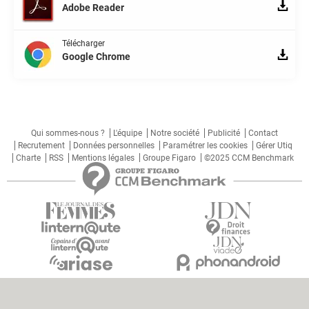
Adobe Reader
Télécharger
Google Chrome
Qui sommes-nous ?
L'équipe
Notre société
Publicité
Contact
Recrutement
Données personnelles
Paramétrer les cookies
Gérer Utiq
Charte
RSS
Mentions légales
Groupe Figaro
©2025 CCM Benchmark