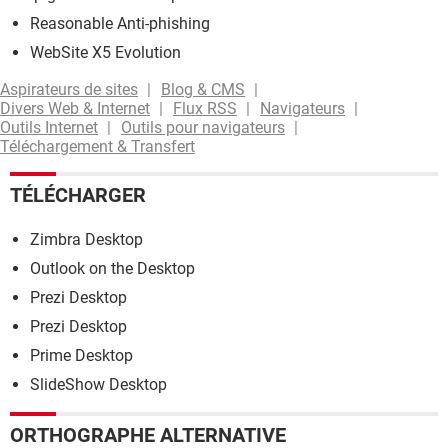
Reasonable Anti-phishing
WebSite X5 Evolution
Aspirateurs de sites
Blog & CMS
Divers Web & Internet
Flux RSS
Navigateurs
Outils Internet
Outils pour navigateurs
Téléchargement & Transfert
TÉLÉCHARGER
Zimbra Desktop
Outlook on the Desktop
Prezi Desktop
Prezi Desktop
Prime Desktop
SlideShow Desktop
ORTHOGRAPHE ALTERNATIVE