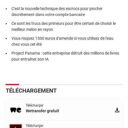
C'est la nouvelle technique des escrocs pour piocher
discrètement dans votre compte bancaire
Ce sont les trucs des primeurs pour être certain de choisir le
meilleur melon en rayon
Vous risquez 1500 euros d'amende si vous utilisez de l'eau
chez vous cet été
Project Panama : cette entreprise détruit des millions de livres
pour entraîner son IA
TÉLÉCHARGEMENT
Télécharger
Wetransfer gratuit
Télécharger