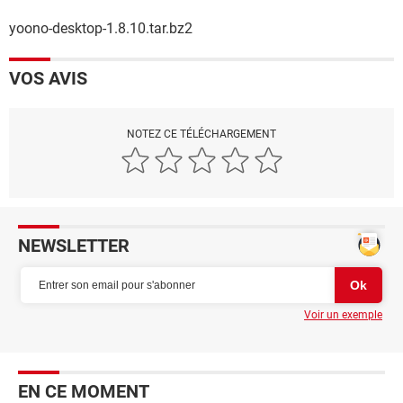
yoono-desktop-1.8.10.tar.bz2
VOS AVIS
NOTEZ CE TÉLÉCHARGEMENT
NEWSLETTER
Voir un exemple
EN CE MOMENT