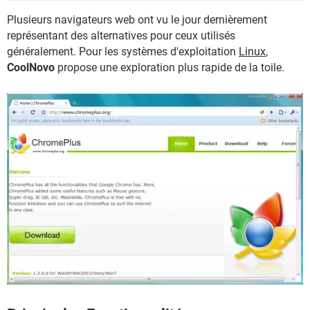
Plusieurs navigateurs web ont vu le jour dernièrement
représentant des alternatives pour ceux utilisés
généralement. Pour les systèmes d'exploitation
Linux
,
CoolNovo
propose une exploration plus rapide de la toile.