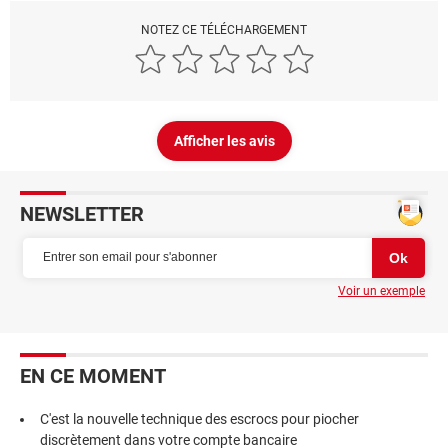
NOTEZ CE TÉLÉCHARGEMENT
Afficher les avis
NEWSLETTER
Voir un exemple
EN CE MOMENT
C'est la nouvelle technique des escrocs pour piocher
discrètement dans votre compte bancaire