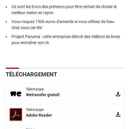
Ce sont les trucs des primeurs pour être certain de choisir le
meilleur melon en rayon
Vous risquez 1500 euros d'amende si vous utilisez de l'eau
chez vous cet été
Project Panama : cette entreprise détruit des millions de livres
pour entraîner son IA
TÉLÉCHARGEMENT
Télécharger
Wetransfer gratuit
Télécharger
Adobe Reader