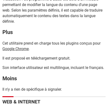
permettant de modifier la langue du contenu d'une page
web. Selon les paramètres définis, il est capable de traduire
automatiquement le contenu des textes dans la langue
définie.
Plus
Cet utilitaire prend en charge tous les plugins conçus pour
Google Chrome
.
Il est proposé en téléchargement gratuit.
Son interface utilisateur est multilingue, incluant le français.
Moins
Il n'y a rien de spécifique à signaler.
WEB & INTERNET