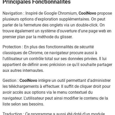
Principales Fonctionnalités
Navigation : Inspiré de Google Chromium,
CoolNovo
propose
plusieurs options d'exploration supplémentaires. On peut
parler de la fermeture des onglets via un double-click. On
trouve également un système d'ouverture d'une page web en
premier plan par la méthode du glisser.
Protection : En plus des fonctionnalités de sécurité
classiques de Chrome, ce navigateur procure aussi à
l'utilisateur un contrôle total sur ses données privées. Il lui
appartient de définir avec précision ce qu'il souhaite partager
aux autres internautes.
Gestion :
CoolNovo
intègre un outil permettant d'administrer
les téléchargements à effectuer. Il suffit de cliquer droit pour
avoir accès aux options via le menu contextuel du
navigateur. L'utilisateur peut ainsi modifier le contenu de la
liste selon ses besoins.
Traduction : Ce programme a aussi été doté d'un module