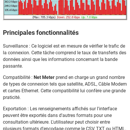
Principales fonctionnalités
Surveillance : Ce logiciel est en mesure de vérifier le trafic de
la connexion. Cette tâche comprend le taux de transferts des
données ainsi que les informations concernant la bande
passante.
Compatibilité :
Net Meter
prend en charge un grand nombre
de types de connexion tels que satellite, ADSL, Câble Modem
et cartes Ethernet. Cette compatibilité lui confère une grande
praticité.
Exportation : Les renseignements affichés sur l'interface
peuvent être exportés dans d'autres formats pour une
consultation ultérieure. L'utilisateur peut choisir entre
plusieurs formats d'encodage comme le CSV, TXT ou HTML.