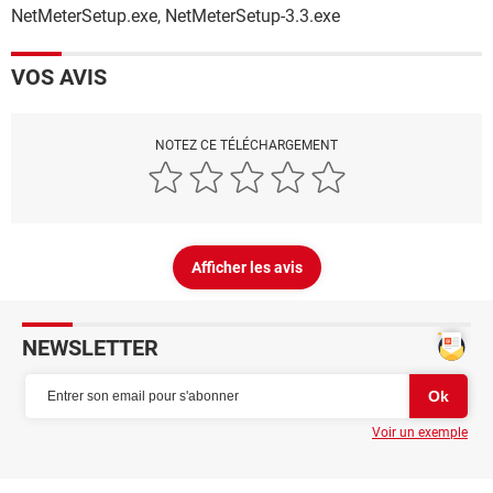
NetMeterSetup.exe, NetMeterSetup-3.3.exe
VOS AVIS
NOTEZ CE TÉLÉCHARGEMENT
Afficher les avis
NEWSLETTER
Voir un exemple