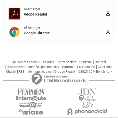
Télécharger
Adobe Reader
Télécharger
Google Chrome
Qui sommes-nous ?
L'équipe
Notre société
Publicité
Contact
Recrutement
Données personnelles
Paramétrer les cookies
Gérer Utiq
Charte
RSS
Mentions légales
Groupe Figaro
©2025 CCM Benchmark