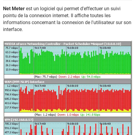
Net Meter
est un logiciel qui permet d'effectuer un suivi
pointu de la connexion internet. Il affiche toutes les
informations concernant la connexion de l'utilisateur sur son
interface.