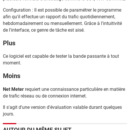
Configuration : Il est possible de paramétrer le programme
afin qu'il effectue un rapport du trafic quotidiennement,
hebdomadairement ou mensuellement. Grâce à l'intuitivité
de l'interface, ce genre de tâche est aisé.
Plus
Ce logiciel est capable de tester la bande passante à tout
moment.
Moins
Net Meter
requiert une connaissance particulière en matière
de trafic réseau ou de connexion internet.
Il s'agit d'une version d'évaluation valable durant quelques
jours.
AUTOUR DU MÊME SUJET