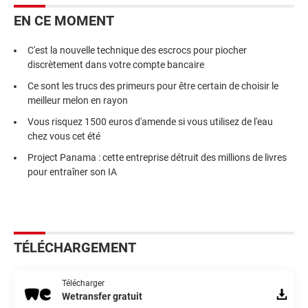
EN CE MOMENT
C'est la nouvelle technique des escrocs pour piocher
discrètement dans votre compte bancaire
Ce sont les trucs des primeurs pour être certain de choisir le
meilleur melon en rayon
Vous risquez 1500 euros d'amende si vous utilisez de l'eau
chez vous cet été
Project Panama : cette entreprise détruit des millions de livres
pour entraîner son IA
TÉLÉCHARGEMENT
Télécharger
Wetransfer gratuit