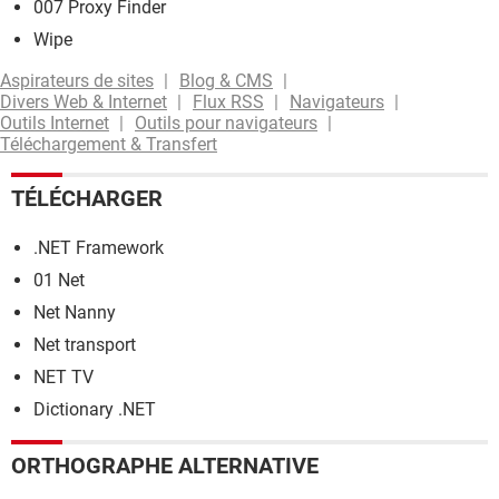
007 Proxy Finder
Wipe
Aspirateurs de sites
Blog & CMS
Divers Web & Internet
Flux RSS
Navigateurs
Outils Internet
Outils pour navigateurs
Téléchargement & Transfert
TÉLÉCHARGER
.NET Framework
01 Net
Net Nanny
Net transport
NET TV
Dictionary .NET
ORTHOGRAPHE ALTERNATIVE