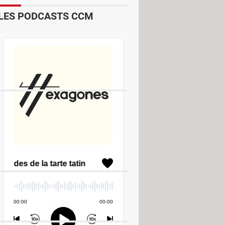
LES PODCASTS CCM