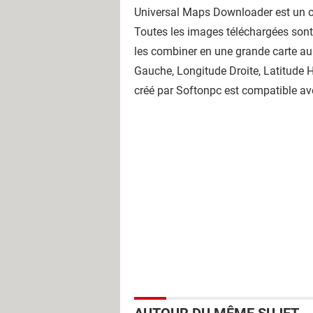
Universal Maps Downloader est un ou
Toutes les images téléchargées sont 
les combiner en une grande carte au 
Gauche, Longitude Droite, Latitude Ha
créé par Softonpc est compatible av