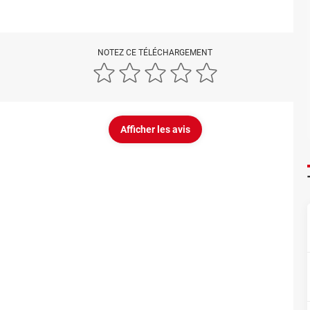
NOTEZ CE TÉLÉCHARGEMENT
Afficher les avis