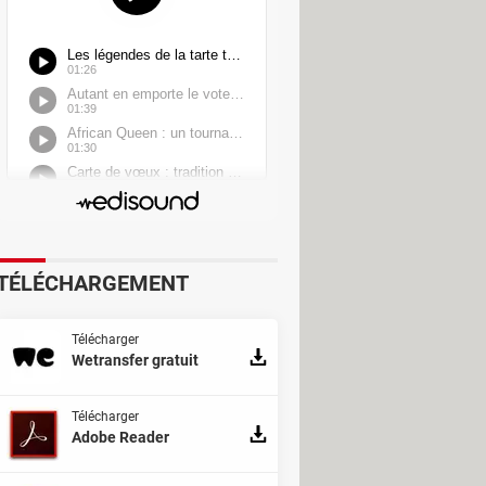
TÉLÉCHARGEMENT
Télécharger
Wetransfer gratuit
Télécharger
Adobe Reader