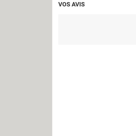
VOS AVIS