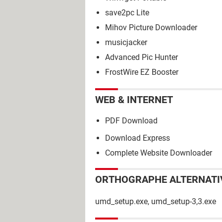
save2pc Lite
Mihov Picture Downloader
musicjacker
Advanced Pic Hunter
FrostWire EZ Booster
WEB & INTERNET
PDF Download
Download Express
Complete Website Downloader
ORTHOGRAPHE ALTERNATI
umd_setup.exe, umd_setup-3,3.exe