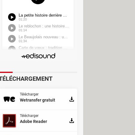
TÉLÉCHARGEMENT
Télécharger
Wetransfer gratuit
Télécharger
Adobe Reader