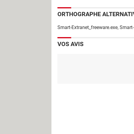
ORTHOGRAPHE ALTERNATI
Smart-Extranet_freeware.exe, Smart-
VOS AVIS