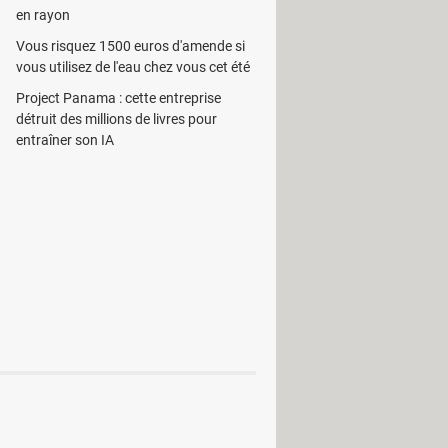
en rayon
Vous risquez 1500 euros d'amende si
vous utilisez de l'eau chez vous cet été
Project Panama : cette entreprise
détruit des millions de livres pour
entraîner son IA
ent