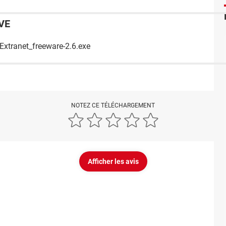
VE
Extranet_freeware-2.6.exe
NOTEZ CE TÉLÉCHARGEMENT
Afficher les avis