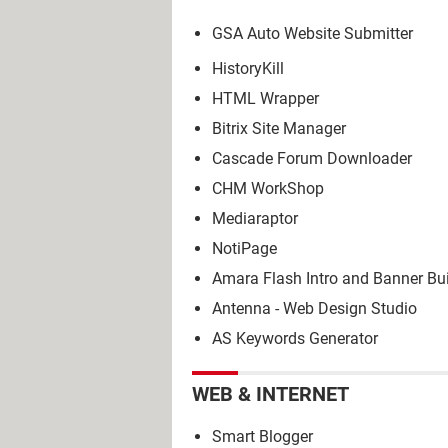
GSA Auto Website Submitter
HistoryKill
HTML Wrapper
Bitrix Site Manager
Cascade Forum Downloader
CHM WorkShop
Mediaraptor
NotiPage
Amara Flash Intro and Banner Bui
Antenna - Web Design Studio
AS Keywords Generator
WEB & INTERNET
Smart Blogger