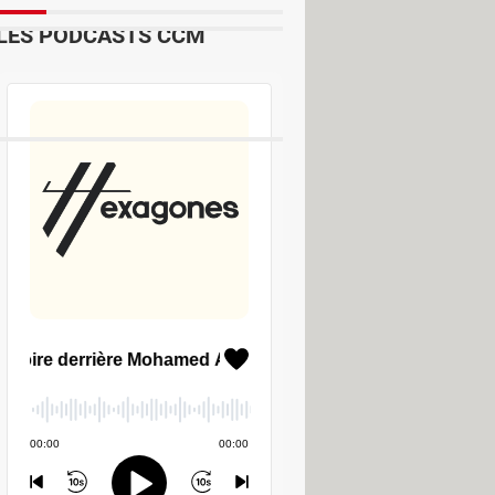
LES PODCASTS CCM