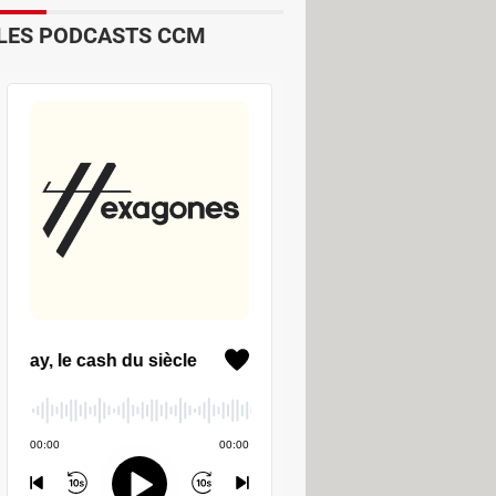
LES PODCASTS CCM