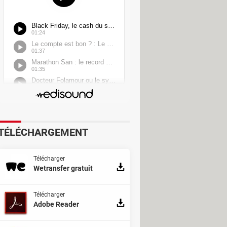
TÉLÉCHARGEMENT
Télécharger
Wetransfer gratuit
Télécharger
Adobe Reader