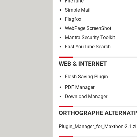
FireTune
Simple Mail
Flagfox
WebPage ScreenShot
Mantra Security Toolkit
Fast YouTube Search
WEB & INTERNET
Flash Saving Plugin
PDF Manager
Download Manager
ORTHOGRAPHE ALTERNATI
Plugin_Manager_for_Maxthon-2.1.zi