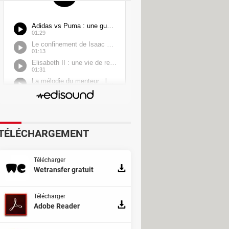
TÉLÉCHARGEMENT
Télécharger
Wetransfer gratuit
Télécharger
Adobe Reader