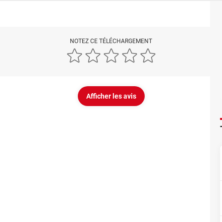
NOTEZ CE TÉLÉCHARGEMENT
Afficher les avis