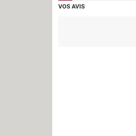
VOS AVIS