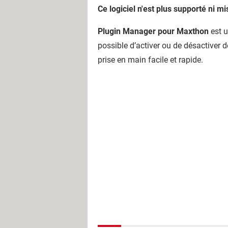
Ce logiciel n'est plus supporté ni mi
Plugin Manager pour Maxthon
est u
possible d’activer ou de désactiver d
prise en main facile et rapide.