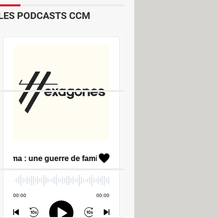
LES PODCASTS CCM