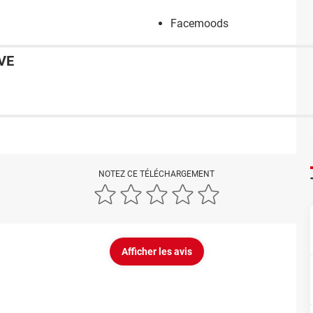
Facemoods
VE
NOTEZ CE TÉLÉCHARGEMENT
Afficher les avis