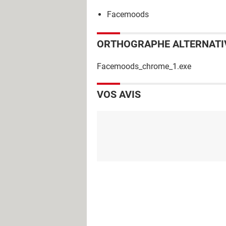
Facemoods
ORTHOGRAPHE ALTERNATI
Facemoods_chrome_1.exe
VOS AVIS