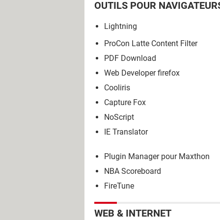
OUTILS POUR NAVIGATEUR
Lightning
ProCon Latte Content Filter
PDF Download
Web Developer firefox
Cooliris
Capture Fox
NoScript
IE Translator
Plugin Manager pour Maxthon
NBA Scoreboard
FireTune
WEB & INTERNET