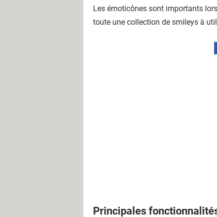
Les émoticônes sont importants lors
toute une collection de smileys à uti
Principales fonctionnalité