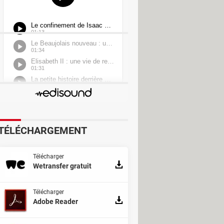
TÉLÉCHARGEMENT
Télécharger
Wetransfer gratuit
Télécharger
Adobe Reader