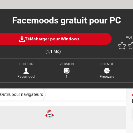
Facemoods gratuit pour PC
VOT
Télécharger pour Windows
(1,1 Mo)
ÉDITEUR
VERSION
LICENCE
Facemood
1
Freeware
Outils pour navigateurs