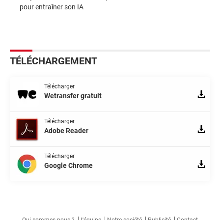
pour entraîner son IA
TÉLÉCHARGEMENT
Télécharger
Wetransfer gratuit
Télécharger
Adobe Reader
Télécharger
Google Chrome