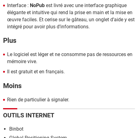
Interface :
NoPub
est livré avec une interface graphique
élégante et intuitive qui rend la prise en main et la mise en
œuvre faciles. Et cerise sur le gâteau, un onglet d’aide y est
intégré pour avoir plus d’informations.
Plus
Le logiciel est léger et ne consomme pas de ressources en
mémoire vive.
Il est gratuit et en français.
Moins
Rien de particulier à signaler.
OUTILS INTERNET
Binbot
Global Positioning System