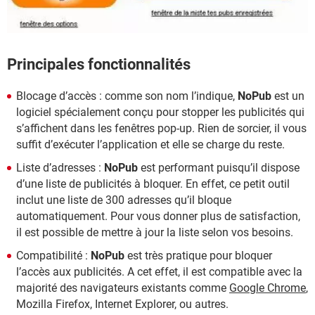
Principales fonctionnalités
Blocage d’accès : comme son nom l’indique,
NoPub
est un
logiciel spécialement conçu pour stopper les publicités qui
s’affichent dans les fenêtres pop-up. Rien de sorcier, il vous
suffit d’exécuter l’application et elle se charge du reste.
Liste d’adresses :
NoPub
est performant puisqu’il dispose
d’une liste de publicités à bloquer. En effet, ce petit outil
inclut une liste de 300 adresses qu’il bloque
automatiquement. Pour vous donner plus de satisfaction,
il est possible de mettre à jour la liste selon vos besoins.
Compatibilité :
NoPub
est très pratique pour bloquer
l’accès aux publicités. A cet effet, il est compatible avec la
majorité des navigateurs existants comme
Google Chrome
,
Mozilla Firefox, Internet Explorer, ou autres.