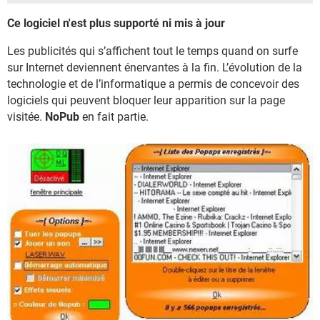
Ce logiciel n'est plus supporté ni mis à jour
Les publicités qui s’affichent tout le temps quand on surfe
sur Internet deviennent énervantes à la fin. L’évolution de la
technologie et de l’informatique a permis de concevoir des
logiciels qui peuvent bloquer leur apparition sur la page
visitée.
NoPub
en fait partie.