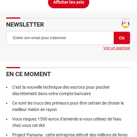
Afficher les avis
NEWSLETTER
Voir un exemple
EN CE MOMENT
C'est la nouvelle technique des escrocs pour piocher
discrètement dans votre compte bancaire
Ce sont les trucs des primeurs pour être certain de choisir le
meilleur melon en rayon
Vous risquez 1500 euros d'amende si vous utilisez de l'eau
chez vous cet été
Project Panama : cette entreprise détruit des millions de livres