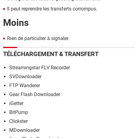
Il peut reprendre les transferts corrompus.
Moins
Rien de particulier à signaler.
TÉLÉCHARGEMENT & TRANSFERT
Streamingstar FLV Recorder
SVDownloader
FTP Wanderer
Gear Flash Downloader
iGetter
BitPump
Clickster
MDownloader