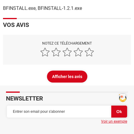
BFINSTALL.exe, BFINSTALL-1.2.1.exe
VOS AVIS
NOTEZ CE TÉLÉCHARGEMENT
Afficher les avis
NEWSLETTER
Voir un exemple