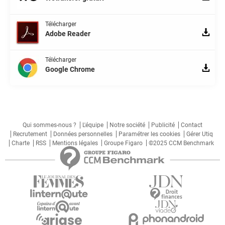
Télécharger
Adobe Reader
Télécharger
Google Chrome
Qui sommes-nous ?
L'équipe
Notre société
Publicité
Contact
Recrutement
Données personnelles
Paramétrer les cookies
Gérer Utiq
Charte
RSS
Mentions légales
Groupe Figaro
©2025 CCM Benchmark