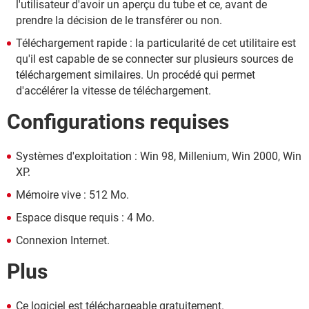
l'utilisateur d'avoir un aperçu du tube et ce, avant de
prendre la décision de le transférer ou non.
Téléchargement rapide : la particularité de cet utilitaire est
qu'il est capable de se connecter sur plusieurs sources de
téléchargement similaires. Un procédé qui permet
d'accélérer la vitesse de téléchargement.
Configurations requises
Systèmes d'exploitation : Win 98, Millenium, Win 2000, Win
XP.
Mémoire vive : 512 Mo.
Espace disque requis : 4 Mo.
Connexion Internet.
Plus
Ce logiciel est téléchargeable gratuitement.