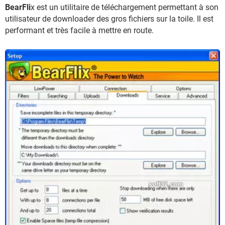
BearFli
x est un utilitaire de téléchargement permettant à son
utilisateur de downloader des gros fichiers sur la toile. Il est
performant et très facile à mettre en route.