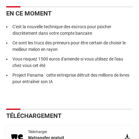
EN CE MOMENT
C'est la nouvelle technique des escrocs pour piocher
discrètement dans votre compte bancaire
Ce sont les trucs des primeurs pour être certain de choisir le
meilleur melon en rayon
Vous risquez 1500 euros d'amende si vous utilisez de l'eau
chez vous cet été
Project Panama : cette entreprise détruit des millions de livres
pour entraîner son IA
TÉLÉCHARGEMENT
Télécharger
Wetransfer gratuit