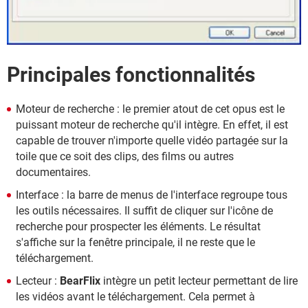
Principales fonctionnalités
Moteur de recherche : le premier atout de cet opus est le
puissant moteur de recherche qu'il intègre. En effet, il est
capable de trouver n'importe quelle vidéo partagée sur la
toile que ce soit des clips, des films ou autres
documentaires.
Interface : la barre de menus de l'interface regroupe tous
les outils nécessaires. Il suffit de cliquer sur l'icône de
recherche pour prospecter les éléments. Le résultat
s'affiche sur la fenêtre principale, il ne reste que le
téléchargement.
Lecteur :
BearFlix
intègre un petit lecteur permettant de lire
les vidéos avant le téléchargement. Cela permet à