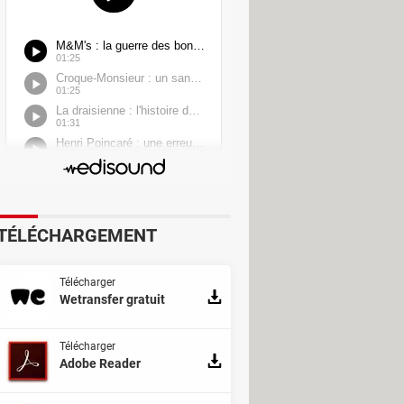
TÉLÉCHARGEMENT
Télécharger
Wetransfer gratuit
Télécharger
Adobe Reader