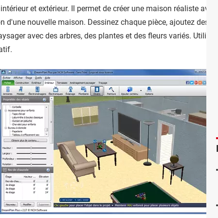
intérieur et extérieur. Il permet de créer une maison réaliste ave
 d'une nouvelle maison. Dessinez chaque pièce, ajoutez des me
sager avec des arbres, des plantes et des fleurs variés. Utilise
tif.