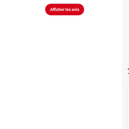
Afficher les avis