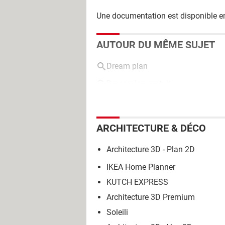
Une documentation est disponible 
AUTOUR DU MÊME SUJET
Dream plan
Dreamplan gratuit
ARCHITECTURE & DÉCO
Architecture 3D - Plan 2D
IKEA Home Planner
KUTCH EXPRESS
Architecture 3D Premium
Soleili