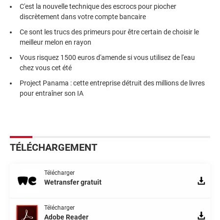
C'est la nouvelle technique des escrocs pour piocher
discrètement dans votre compte bancaire
Ce sont les trucs des primeurs pour être certain de choisir le
meilleur melon en rayon
Vous risquez 1500 euros d'amende si vous utilisez de l'eau
chez vous cet été
Project Panama : cette entreprise détruit des millions de livres
pour entraîner son IA
TÉLÉCHARGEMENT
Télécharger
Wetransfer gratuit
Télécharger
Adobe Reader