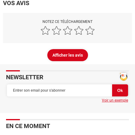
VOS AVIS
NOTEZ CE TÉLÉCHARGEMENT
Afficher les avis
NEWSLETTER
Voir un exemple
EN CE MOMENT