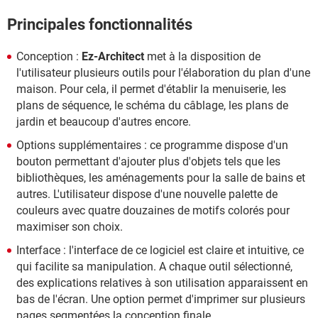
Principales fonctionnalités
Conception :
Ez-Architect
met à la disposition de
l'utilisateur plusieurs outils pour l'élaboration du plan d'une
maison. Pour cela, il permet d'établir la menuiserie, les
plans de séquence, le schéma du câblage, les plans de
jardin et beaucoup d'autres encore.
Options supplémentaires : ce programme dispose d'un
bouton permettant d'ajouter plus d'objets tels que les
bibliothèques, les aménagements pour la salle de bains et
autres. L'utilisateur dispose d'une nouvelle palette de
couleurs avec quatre douzaines de motifs colorés pour
maximiser son choix.
Interface : l'interface de ce logiciel est claire et intuitive, ce
qui facilite sa manipulation. A chaque outil sélectionné,
des explications relatives à son utilisation apparaissent en
bas de l'écran. Une option permet d'imprimer sur plusieurs
pages segmentées la conception finale.