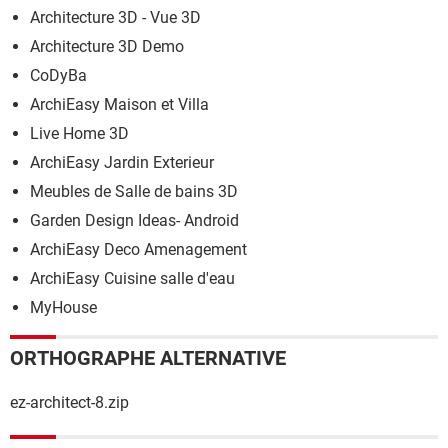
Architecture 3D - Vue 3D
Architecture 3D Demo
CoDyBa
ArchiEasy Maison et Villa
Live Home 3D
ArchiEasy Jardin Exterieur
Meubles de Salle de bains 3D
Garden Design Ideas- Android
ArchiEasy Deco Amenagement
ArchiEasy Cuisine salle d'eau
MyHouse
ORTHOGRAPHE ALTERNATIVE
ez-architect-8.zip