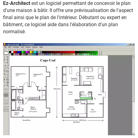
Ez-Architect
est un logiciel permettant de concevoir le plan
d'une maison à bâtir. Il offre une prévisualisation de l'aspect
final ainsi que le plan de l'intérieur. Débutant ou expert en
bâtiment, ce logiciel aide dans l'élaboration d'un plan
normalisé.