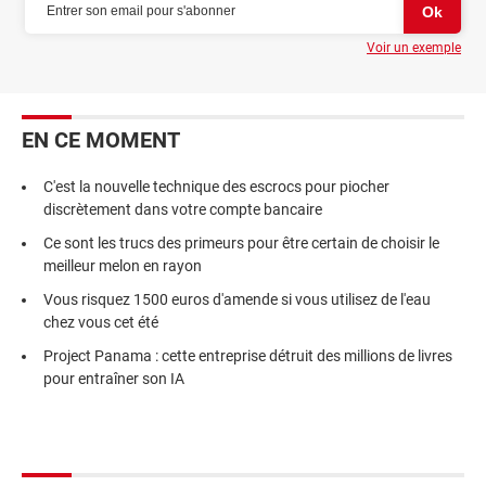
Voir un exemple
EN CE MOMENT
C'est la nouvelle technique des escrocs pour piocher
discrètement dans votre compte bancaire
Ce sont les trucs des primeurs pour être certain de choisir le
meilleur melon en rayon
Vous risquez 1500 euros d'amende si vous utilisez de l'eau
chez vous cet été
Project Panama : cette entreprise détruit des millions de livres
pour entraîner son IA