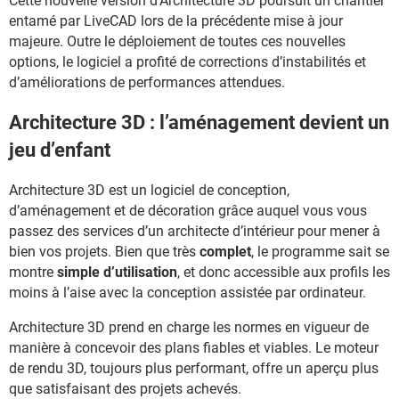
Cette nouvelle version d’Architecture 3D poursuit un chantier
entamé par LiveCAD lors de la précédente mise à jour
majeure. Outre le déploiement de toutes ces nouvelles
options, le logiciel a profité de corrections d’instabilités et
d’améliorations de performances attendues.
Architecture 3D : l’aménagement devient un
jeu d’enfant
Architecture 3D est un logiciel de conception,
d’aménagement et de décoration grâce auquel vous vous
passez des services d’un architecte d’intérieur pour mener à
bien vos projets. Bien que très
complet
, le programme sait se
montre
simple d’utilisation
, et donc accessible aux profils les
moins à l’aise avec la conception assistée par ordinateur.
Architecture 3D prend en charge les normes en vigueur de
manière à concevoir des plans fiables et viables. Le moteur
de rendu 3D, toujours plus performant, offre un aperçu plus
que satisfaisant des projets achevés.