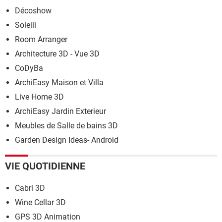
Décoshow
Soleili
Room Arranger
Architecture 3D - Vue 3D
CoDyBa
ArchiEasy Maison et Villa
Live Home 3D
ArchiEasy Jardin Exterieur
Meubles de Salle de bains 3D
Garden Design Ideas- Android
VIE QUOTIDIENNE
Cabri 3D
Wine Cellar 3D
GPS 3D Animation