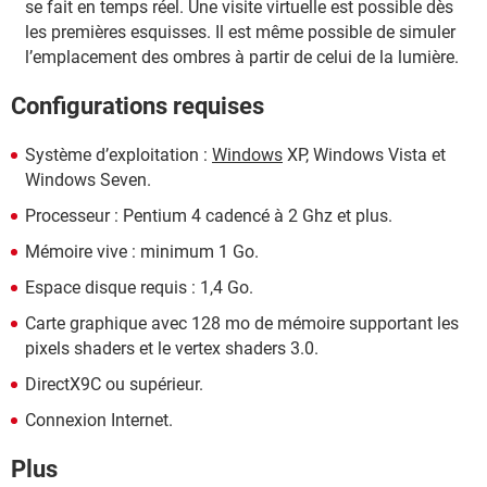
se fait en temps réel. Une visite virtuelle est possible dès
les premières esquisses. Il est même possible de simuler
l’emplacement des ombres à partir de celui de la lumière.
Configurations requises
Système d’exploitation :
Windows
XP, Windows Vista et
Windows Seven.
Processeur : Pentium 4 cadencé à 2 Ghz et plus.
Mémoire vive : minimum 1 Go.
Espace disque requis : 1,4 Go.
Carte graphique avec 128 mo de mémoire supportant les
pixels shaders et le vertex shaders 3.0.
DirectX9C ou supérieur.
Connexion Internet.
Plus