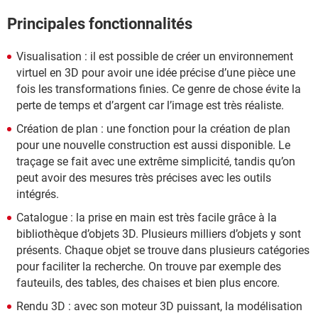
Principales fonctionnalités
Visualisation : il est possible de créer un environnement
virtuel en 3D pour avoir une idée précise d’une pièce une
fois les transformations finies. Ce genre de chose évite la
perte de temps et d’argent car l’image est très réaliste.
Création de plan : une fonction pour la création de plan
pour une nouvelle construction est aussi disponible. Le
traçage se fait avec une extrême simplicité, tandis qu’on
peut avoir des mesures très précises avec les outils
intégrés.
Catalogue : la prise en main est très facile grâce à la
bibliothèque d’objets 3D. Plusieurs milliers d’objets y sont
présents. Chaque objet se trouve dans plusieurs catégories
pour faciliter la recherche. On trouve par exemple des
fauteuils, des tables, des chaises et bien plus encore.
Rendu 3D : avec son moteur 3D puissant, la modélisation