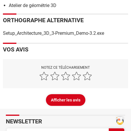
Atelier de géométrie 3D
ORTHOGRAPHE ALTERNATIVE
Setup_Architecture_3D_3-Premium_Demo-3.2.exe
VOS AVIS
NOTEZ CE TÉLÉCHARGEMENT
Afficher les avis
NEWSLETTER