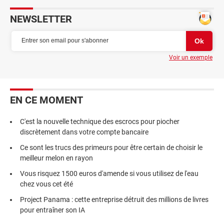
NEWSLETTER
Voir un exemple
EN CE MOMENT
C'est la nouvelle technique des escrocs pour piocher
discrètement dans votre compte bancaire
Ce sont les trucs des primeurs pour être certain de choisir le
meilleur melon en rayon
Vous risquez 1500 euros d'amende si vous utilisez de l'eau
chez vous cet été
Project Panama : cette entreprise détruit des millions de livres
pour entraîner son IA