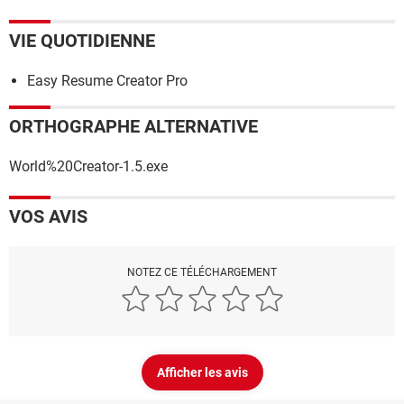
VIE QUOTIDIENNE
Easy Resume Creator Pro
ORTHOGRAPHE ALTERNATIVE
World%20Creator-1.5.exe
VOS AVIS
NOTEZ CE TÉLÉCHARGEMENT
Afficher les avis