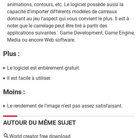
animations, contours, etc. Le logiciel possède aussi la
capacité d'importer différents modèles de carreaux
donnant au jeu l'aspect qui vous convient le plus. Il est à
noter que le carrelage peut être tiré à partir des
applications suivantes : Game Development, Game Engine,
Media ou encore Web software.
Plus :
Le logiciel est entièrement gratuit.
Il est facile à utiliser.
Moins :
Le rendement de l'image n'est pas assez satisfaisant.
AUTOUR DU MÊME SUJET
World creator free download