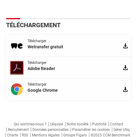
TÉLÉCHARGEMENT
Télécharger
Wetransfer gratuit
Télécharger
Adobe Reader
Télécharger
Google Chrome
Qui sommes-nous ?
L'équipe
Notre société
Publicité
Contact
Recrutement
Données personnelles
Paramétrer les cookies
Gérer Utiq
Charte
RSS
Mentions légales
Groupe Figaro
©2025 CCM Benchmark