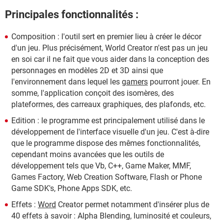
Principales fonctionnalités :
Composition : l'outil sert en premier lieu à créer le décor
d'un jeu. Plus précisément, World Creator n'est pas un jeu
en soi car il ne fait que vous aider dans la conception des
personnages en modèles 2D et 3D ainsi que
l'environnement dans lequel les
gamers
pourront jouer. En
somme, l'application conçoit des isomères, des
plateformes, des carreaux graphiques, des plafonds, etc.
Edition : le programme est principalement utilisé dans le
développement de l'interface visuelle d'un jeu. C'est à-dire
que le programme dispose des mêmes fonctionnalités,
cependant moins avancées que les outils de
développement tels que Vb, C++, Game Maker, MMF,
Games Factory, Web Creation Software, Flash or Phone
Game SDK's, Phone Apps SDK, etc.
Effets :
Word
Creator permet notamment d'insérer plus de
40 effets à savoir : Alpha Blending, luminosité et couleurs,