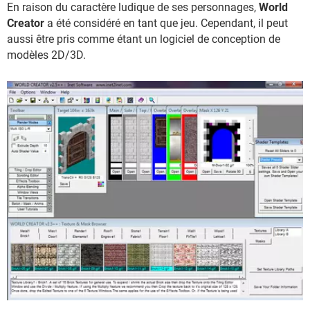
En raison du caractère ludique de ses personnages,
World
Creator
a été considéré en tant que jeu. Cependant, il peut
aussi être pris comme étant un logiciel de conception de
modèles 2D/3D.