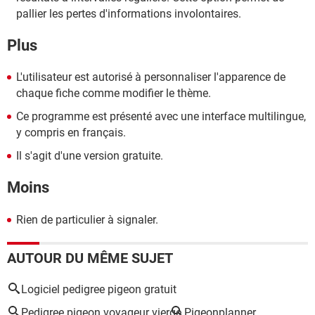
pallier les pertes d'informations involontaires.
Plus
L'utilisateur est autorisé à personnaliser l'apparence de
chaque fiche comme modifier le thème.
Ce programme est présenté avec une interface multilingue,
y compris en français.
Il s'agit d'une version gratuite.
Moins
Rien de particulier à signaler.
AUTOUR DU MÊME SUJET
Logiciel pedigree pigeon gratuit
Pedigree pigeon voyageur vierge
Pigeonplanner