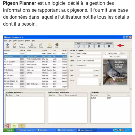
Pigeon Planner
est un logiciel dédié à la gestion des
informations se rapportant aux pigeons. Il fournit une base
de données dans laquelle l'utilisateur notifie tous les détails
dont il a besoin.