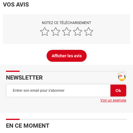
VOS AVIS
NOTEZ CE TÉLÉCHARGEMENT
Afficher les avis
NEWSLETTER
Voir un exemple
EN CE MOMENT