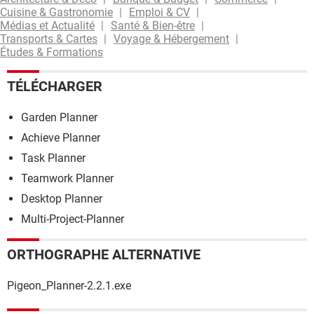
Cuisine & Gastronomie
Emploi & CV
Médias et Actualité
Santé & Bien-être
Transports & Cartes
Voyage & Hébergement
Études & Formations
TÉLÉCHARGER
Garden Planner
Achieve Planner
Task Planner
Teamwork Planner
Desktop Planner
Multi-Project-Planner
ORTHOGRAPHE ALTERNATIVE
Pigeon_Planner-2.2.1.exe