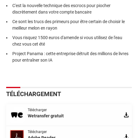
C'est la nouvelle technique des escrocs pour piocher
discrètement dans votre compte bancaire
Ce sont les trucs des primeurs pour être certain de choisir le
meilleur melon en rayon
Vous risquez 1500 euros d'amende si vous utilisez de l'eau
chez vous cet été
Project Panama : cette entreprise détruit des millions de livres
pour entraîner son IA
TÉLÉCHARGEMENT
Télécharger
Wetransfer gratuit
Télécharger
Adobe Reader