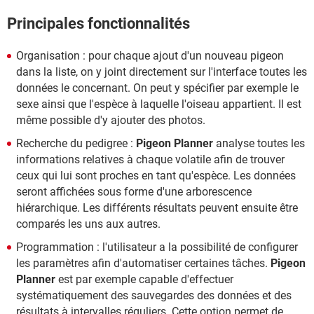
Principales fonctionnalités
Organisation : pour chaque ajout d'un nouveau pigeon
dans la liste, on y joint directement sur l'interface toutes les
données le concernant. On peut y spécifier par exemple le
sexe ainsi que l'espèce à laquelle l'oiseau appartient. Il est
même possible d'y ajouter des photos.
Recherche du pedigree :
Pigeon Planner
analyse toutes les
informations relatives à chaque volatile afin de trouver
ceux qui lui sont proches en tant qu'espèce. Les données
seront affichées sous forme d'une arborescence
hiérarchique. Les différents résultats peuvent ensuite être
comparés les uns aux autres.
Programmation : l'utilisateur a la possibilité de configurer
les paramètres afin d'automatiser certaines tâches.
Pigeon
Planner
est par exemple capable d'effectuer
systématiquement des sauvegardes des données et des
résultats à intervalles réguliers. Cette option permet de