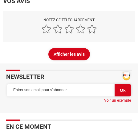
VOS AVIS
NOTEZ CE TÉLÉCHARGEMENT
Afficher les avis
NEWSLETTER
Voir un exemple
EN CE MOMENT