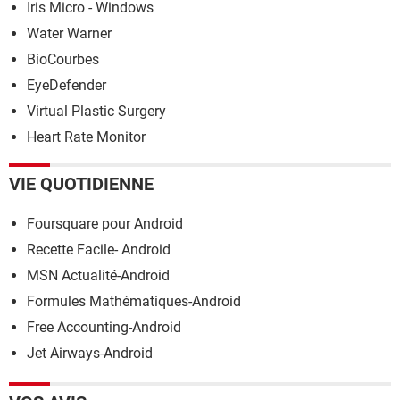
Iris Micro - Windows
Water Warner
BioCourbes
EyeDefender
Virtual Plastic Surgery
Heart Rate Monitor
VIE QUOTIDIENNE
Foursquare pour Android
Recette Facile- Android
MSN Actualité-Android
Formules Mathématiques-Android
Free Accounting-Android
Jet Airways-Android