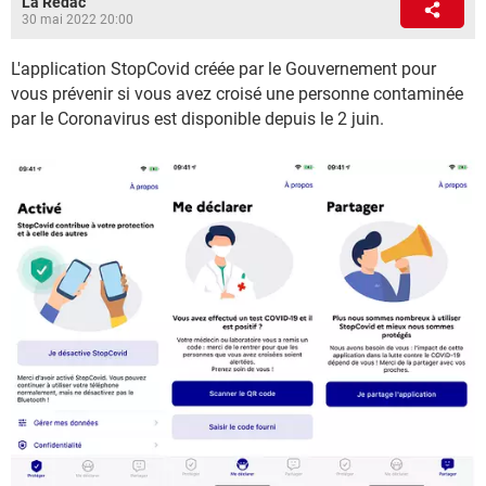
La Rédac
30 mai 2022 20:00
L'application StopCovid créée par le Gouvernement pour
vous prévenir si vous avez croisé une personne contaminée
par le Coronavirus est disponible depuis le 2 juin.