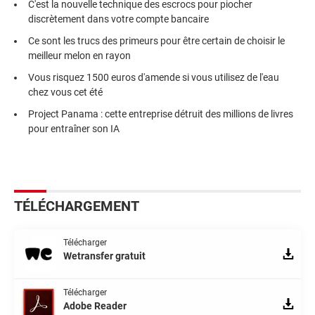
C'est la nouvelle technique des escrocs pour piocher
discrètement dans votre compte bancaire
Ce sont les trucs des primeurs pour être certain de choisir le
meilleur melon en rayon
Vous risquez 1500 euros d'amende si vous utilisez de l'eau
chez vous cet été
Project Panama : cette entreprise détruit des millions de livres
pour entraîner son IA
TÉLÉCHARGEMENT
Télécharger
Wetransfer gratuit
Télécharger
Adobe Reader