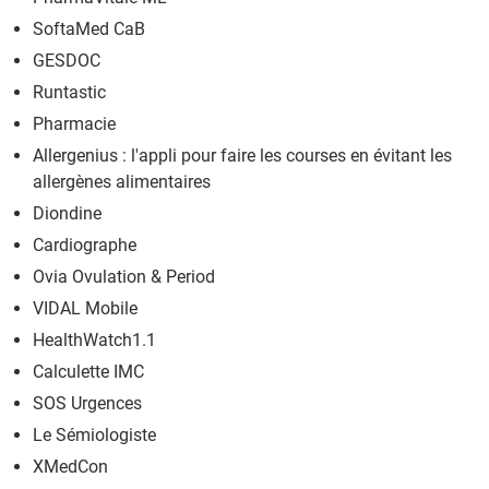
SoftaMed CaB
GESDOC
Runtastic
Pharmacie
Allergenius : l'appli pour faire les courses en évitant les
allergènes alimentaires
Diondine
Cardiographe
Ovia Ovulation & Period
VIDAL Mobile
HealthWatch1.1
Calculette IMC
SOS Urgences
Le Sémiologiste
XMedCon