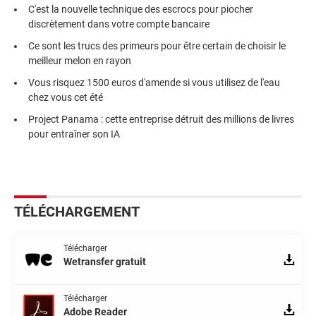
C'est la nouvelle technique des escrocs pour piocher
discrètement dans votre compte bancaire
Ce sont les trucs des primeurs pour être certain de choisir le
meilleur melon en rayon
Vous risquez 1500 euros d'amende si vous utilisez de l'eau
chez vous cet été
Project Panama : cette entreprise détruit des millions de livres
pour entraîner son IA
TÉLÉCHARGEMENT
Télécharger
Wetransfer gratuit
Télécharger
Adobe Reader