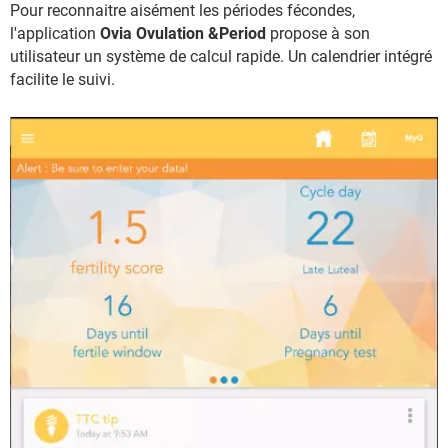
Pour reconnaitre aisément les périodes fécondes,
l'application
Ovia Ovulation &Period
propose à son
utilisateur un système de calcul rapide. Un calendrier intégré
facilite le suivi.