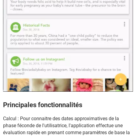
Principales fonctionnalités
Calcul : Pour connaitre des dates approximatives de la
phase féconde de l'utilisatrice, l'application effectue une
évaluation rapide en prenant comme paramètres de base la