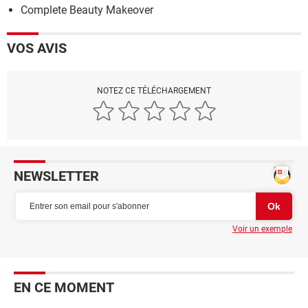
Complete Beauty Makeover
VOS AVIS
NOTEZ CE TÉLÉCHARGEMENT
NEWSLETTER
Voir un exemple
EN CE MOMENT