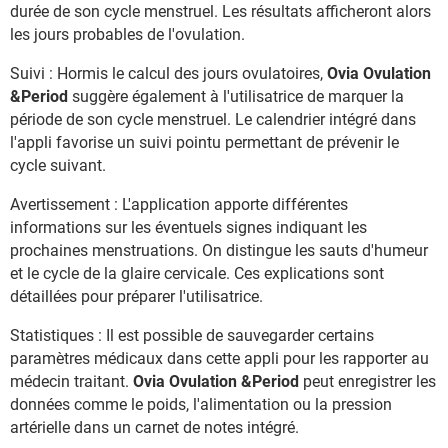
durée de son cycle menstruel. Les résultats afficheront alors
les jours probables de l'ovulation.
Suivi : Hormis le calcul des jours ovulatoires,
Ovia Ovulation
&Period
suggère également à l'utilisatrice de marquer la
période de son cycle menstruel. Le calendrier intégré dans
l'appli favorise un suivi pointu permettant de prévenir le
cycle suivant.
Avertissement : L'application apporte différentes
informations sur les éventuels signes indiquant les
prochaines menstruations. On distingue les sauts d'humeur
et le cycle de la glaire cervicale. Ces explications sont
détaillées pour préparer l'utilisatrice.
Statistiques : Il est possible de sauvegarder certains
paramètres médicaux dans cette appli pour les rapporter au
médecin traitant.
Ovia Ovulation &Period
peut enregistrer les
données comme le poids, l'alimentation ou la pression
artérielle dans un carnet de notes intégré.