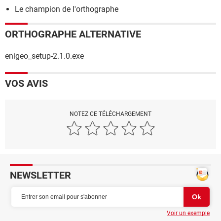
Le champion de l'orthographe
ORTHOGRAPHE ALTERNATIVE
enigeo_setup-2.1.0.exe
VOS AVIS
NOTEZ CE TÉLÉCHARGEMENT
NEWSLETTER
Voir un exemple