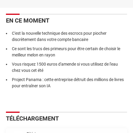
EN CE MOMENT
C'est la nouvelle technique des escrocs pour piocher
discrètement dans votre compte bancaire
Ce sont les trucs des primeurs pour être certain de choisir le
meilleur melon en rayon
Vous risquez 1500 euros d'amende si vous utilisez de l'eau
chez vous cet été
Project Panama : cette entreprise détruit des millions de livres
pour entraîner son IA
TÉLÉCHARGEMENT