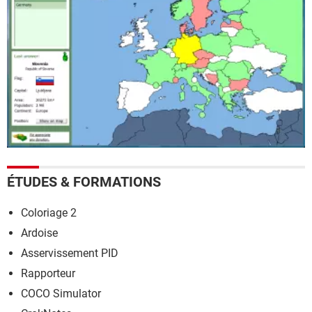
ÉTUDES & FORMATIONS
Coloriage 2
Ardoise
Asservissement PID
Rapporteur
COCO Simulator