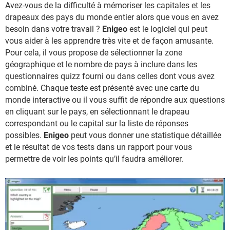
Avez-vous de la difficulté à mémoriser les capitales et les
drapeaux des pays du monde entier alors que vous en avez
besoin dans votre travail ?
Enigeo
est le logiciel qui peut
vous aider à les apprendre très vite et de façon amusante.
Pour cela, il vous propose de sélectionner la zone
géographique et le nombre de pays à inclure dans les
questionnaires quizz fourni ou dans celles dont vous avez
combiné. Chaque teste est présenté avec une carte du
monde interactive ou il vous suffit de répondre aux questions
en cliquant sur le pays, en sélectionnant le drapeau
correspondant ou le capital sur la liste de réponses
possibles.
Enigeo
peut vous donner une statistique détaillée
et le résultat de vos tests dans un rapport pour vous
permettre de voir les points qu’il faudra améliorer.