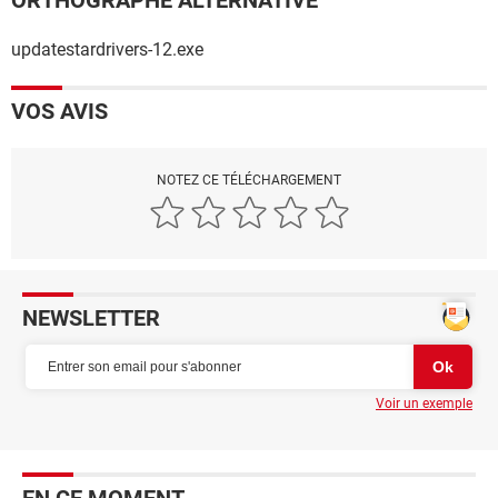
ORTHOGRAPHE ALTERNATIVE
updatestardrivers-12.exe
VOS AVIS
NOTEZ CE TÉLÉCHARGEMENT
NEWSLETTER
Voir un exemple