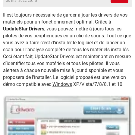
30 mai 2022 20:15
Il est toujours nécessaire de garder à jour les drivers de vos
matériels pour un fonctionnement optimal. Grâce à
UpdateStar Drivers
, vous pouvez mettre à jours tous les
pilotes de vos périphériques en un clic de souris. Tout ce que
vous avez à faire c’est d’installer le logiciel et de lancer un
scan pour l’analyse complète de tous les matériels installés.
Ceci étant fait, UpdateStar Drivers est maintenant en mesure
d’identifier tous vos matériels et tous les pilotes. Il vous
alertera à chaque nouvelle mise à jour disponible et vous
proposera de l’installer. Le logiciel proposé est une version
démo compatible avec
Windows
XP/Vista/7/8/8.1 et 10.