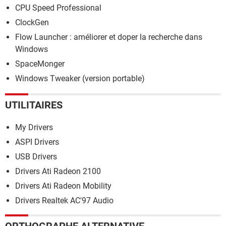
CPU Speed Professional
ClockGen
Flow Launcher : améliorer et doper la recherche dans
Windows
SpaceMonger
Windows Tweaker (version portable)
UTILITAIRES
My Drivers
ASPI Drivers
USB Drivers
Drivers Ati Radeon 2100
Drivers Ati Radeon Mobility
Drivers Realtek AC'97 Audio