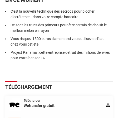
EN CE MOMENT
C'est la nouvelle technique des escrocs pour piocher
discrètement dans votre compte bancaire
Ce sont les trucs des primeurs pour être certain de choisir le
meilleur melon en rayon
Vous risquez 1500 euros d'amende si vous utilisez de l'eau
chez vous cet été
Project Panama : cette entreprise détruit des millions de livres
pour entraîner son IA
TÉLÉCHARGEMENT
Télécharger
Wetransfer gratuit