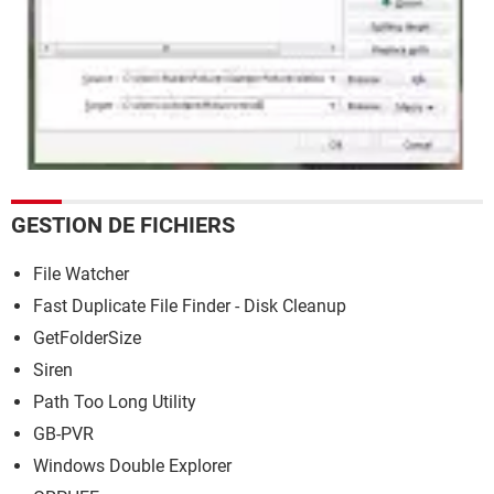
GESTION DE FICHIERS
File Watcher
Fast Duplicate File Finder - Disk Cleanup
GetFolderSize
Siren
Path Too Long Utility
GB-PVR
Windows Double Explorer