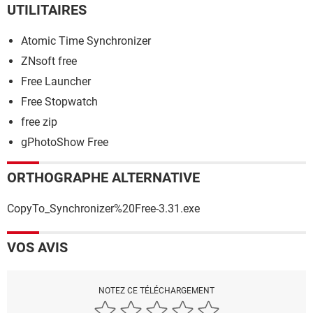
UTILITAIRES
Atomic Time Synchronizer
ZNsoft free
Free Launcher
Free Stopwatch
free zip
gPhotoShow Free
ORTHOGRAPHE ALTERNATIVE
CopyTo_Synchronizer%20Free-3.31.exe
VOS AVIS
NOTEZ CE TÉLÉCHARGEMENT