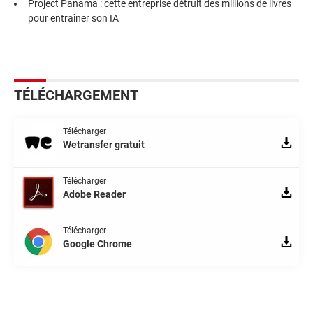
Project Panama : cette entreprise détruit des millions de livres
pour entraîner son IA
TÉLÉCHARGEMENT
Télécharger
Wetransfer gratuit
Télécharger
Adobe Reader
Télécharger
Google Chrome