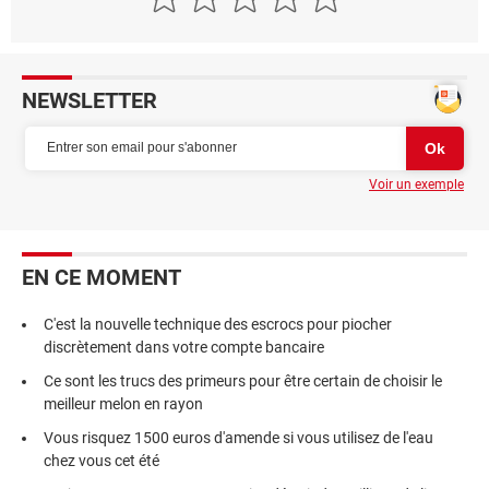
NEWSLETTER
Voir un exemple
EN CE MOMENT
C'est la nouvelle technique des escrocs pour piocher
discrètement dans votre compte bancaire
Ce sont les trucs des primeurs pour être certain de choisir le
meilleur melon en rayon
Vous risquez 1500 euros d'amende si vous utilisez de l'eau
chez vous cet été