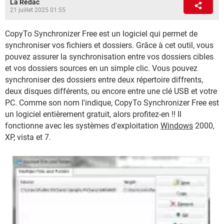
La Rédac
21 juillet 2025 01:55
CopyTo Synchronizer Free est un logiciel qui permet de
synchroniser vos fichiers et dossiers. Grâce à cet outil, vous
pouvez assurer la synchronisation entre vos dossiers cibles
et vos dossiers sources en un simple clic. Vous pouvez
synchroniser des dossiers entre deux répertoire diffrents,
deux disques différents, ou encore entre une clé USB et votre
PC. Comme son nom l'indique, CopyTo Synchronizer Free est
un logiciel entièrement gratuit, alors profitez-en !! Il
fonctionne avec les systèmes d'exploitation
Windows
2000,
XP, vista et 7.