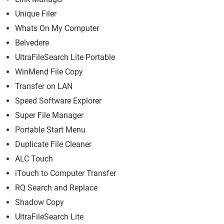
Unique Filer
Whats On My Computer
Belvedere
UltraFileSearch Lite Portable
WinMend File Copy
Transfer on LAN
Speed Software Explorer
Super File Manager
Portable Start Menu
Duplicate File Cleaner
ALC Touch
iTouch to Computer Transfer
RQ Search and Replace
Shadow Copy
UltraFileSearch Lite