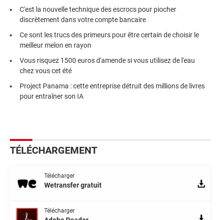
C'est la nouvelle technique des escrocs pour piocher
discrètement dans votre compte bancaire
Ce sont les trucs des primeurs pour être certain de choisir le
meilleur melon en rayon
Vous risquez 1500 euros d'amende si vous utilisez de l'eau
chez vous cet été
Project Panama : cette entreprise détruit des millions de livres
pour entraîner son IA
TÉLÉCHARGEMENT
Télécharger
Wetransfer gratuit
Télécharger