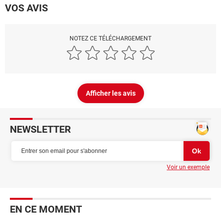
VOS AVIS
NOTEZ CE TÉLÉCHARGEMENT
Afficher les avis
NEWSLETTER
Voir un exemple
EN CE MOMENT