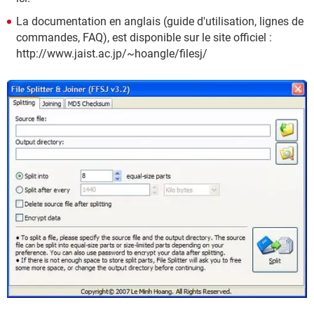
La documentation en anglais (guide d'utilisation, lignes de
commandes, FAQ), est disponible sur le site officiel :
http://www.jaist.ac.jp/~hoangle/filesj/