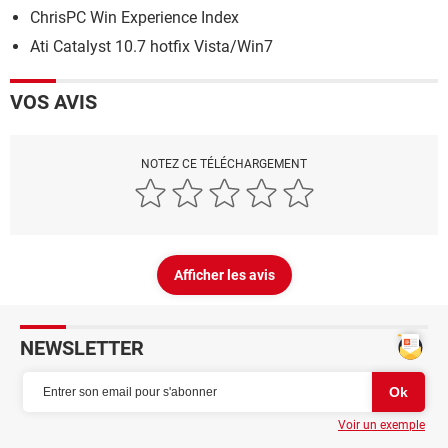
ChrisPC Win Experience Index
Ati Catalyst 10.7 hotfix Vista/Win7
VOS AVIS
NOTEZ CE TÉLÉCHARGEMENT
Afficher les avis
NEWSLETTER
Voir un exemple