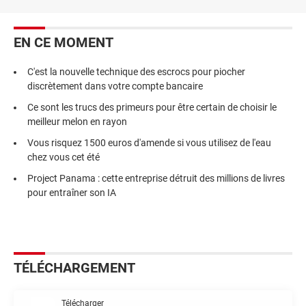
EN CE MOMENT
C'est la nouvelle technique des escrocs pour piocher
discrètement dans votre compte bancaire
Ce sont les trucs des primeurs pour être certain de choisir le
meilleur melon en rayon
Vous risquez 1500 euros d'amende si vous utilisez de l'eau
chez vous cet été
Project Panama : cette entreprise détruit des millions de livres
pour entraîner son IA
TÉLÉCHARGEMENT
Télécharger