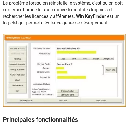
Le problème lorsqu'on réinstalle le système, c'est qu'on doit
également procéder au renouvellement des logiciels et
rechercher les licences y afférentes.
Win KeyFinder
est un
logiciel qui permet d'éviter ce genre de désagrément.
Principales fonctionnalités