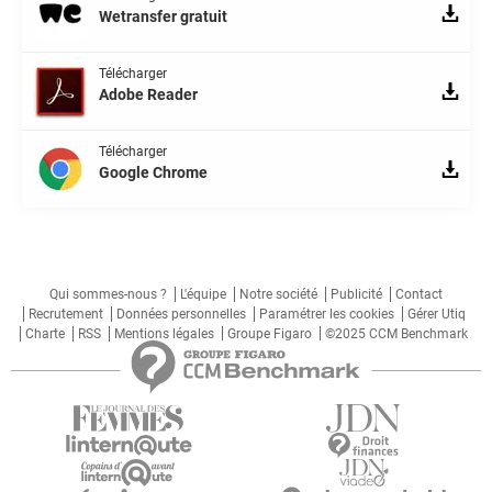
Wetransfer gratuit
Télécharger
Adobe Reader
Télécharger
Google Chrome
Qui sommes-nous ?
L'équipe
Notre société
Publicité
Contact
Recrutement
Données personnelles
Paramétrer les cookies
Gérer Utiq
Charte
RSS
Mentions légales
Groupe Figaro
©2025 CCM Benchmark