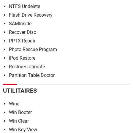
NTFS Undelete
Flash Drive Recovery
SAMInside
Recover Disc
PPTX Repair
Photo Rescue Program
iPod Restore
Restorer Ultimate
Partition Table Doctor
UTILITAIRES
Wine
Win Booter
Win Clear
Win Key View