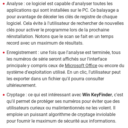
Analyse : ce logiciel est capable d'analyser toutes les
applications qui sont installées sur le PC. Ce balayage a
pour avantage de déceler les clés de registre de chaque
logiciel. Cela évite à l'utilisateur de rechercher de nouvelles
clés pour activer le programme lors de la prochaine
réinstallation. Notons que le scan se fait en un temps
record avec un maximum de résultats.
Enregistrement : une fois que l'analyse est terminée, tous
les numéros de série seront affichés sur l'interface
principale y compris ceux de
Microsoft Office
ou encore du
système d'exploitation utilisé. En un clic, l'utilisateur peut
les exporter dans un fichier qu'il pourra consulter
ultérieurement.
Cryptage : ce qui est intéressant avec
Win KeyFinder
, c'est
qu'il permet de protéger ses numéros pour éviter que des
utilisateurs curieux ou malintentionnés ne les volent. Il
emploie un puissant algorithme de cryptage inviolable
pour fournir le maximum de sécurité aux informations.