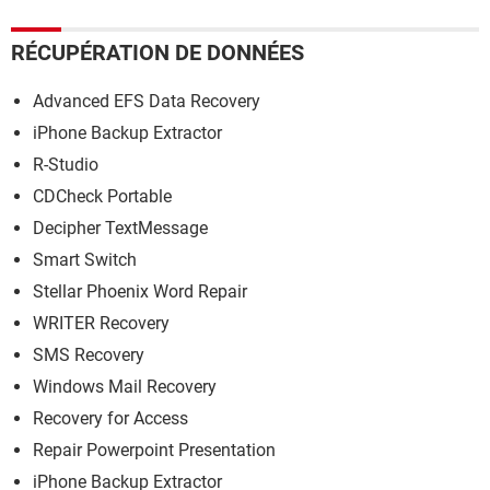
RÉCUPÉRATION DE DONNÉES
Advanced EFS Data Recovery
iPhone Backup Extractor
R-Studio
CDCheck Portable
Decipher TextMessage
Smart Switch
Stellar Phoenix Word Repair
WRITER Recovery
SMS Recovery
Windows Mail Recovery
Recovery for Access
Repair Powerpoint Presentation
iPhone Backup Extractor