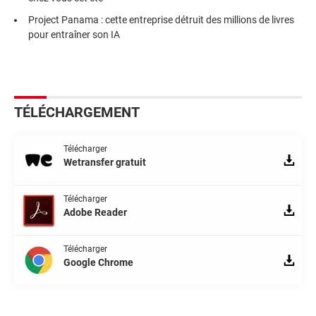
Project Panama : cette entreprise détruit des millions de livres
pour entraîner son IA
TÉLÉCHARGEMENT
Télécharger
Wetransfer gratuit
Télécharger
Adobe Reader
Télécharger
Google Chrome