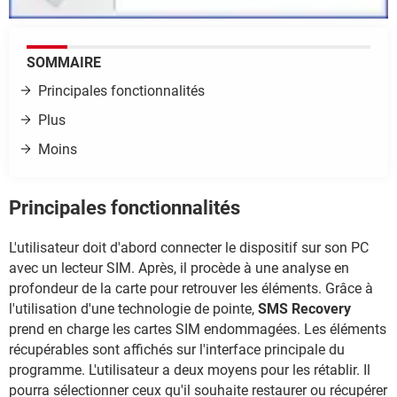
SOMMAIRE
Principales fonctionnalités
Plus
Moins
Principales fonctionnalités
L'utilisateur doit d'abord connecter le dispositif sur son PC
avec un lecteur SIM. Après, il procède à une analyse en
profondeur de la carte pour retrouver les éléments. Grâce à
l'utilisation d'une technologie de pointe,
SMS Recovery
prend en charge les cartes SIM endommagées. Les éléments
récupérables sont affichés sur l'interface principale du
programme. L'utilisateur a deux moyens pour les rétablir. Il
pourra sélectionner ceux qu'il souhaite restaurer ou récupérer