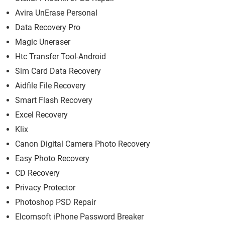
Avira UnErase Personal
Data Recovery Pro
Magic Uneraser
Htc Transfer Tool-Android
Sim Card Data Recovery
Aidfile File Recovery
Smart Flash Recovery
Excel Recovery
Klix
Canon Digital Camera Photo Recovery
Easy Photo Recovery
CD Recovery
Privacy Protector
Photoshop PSD Repair
Elcomsoft iPhone Password Breaker