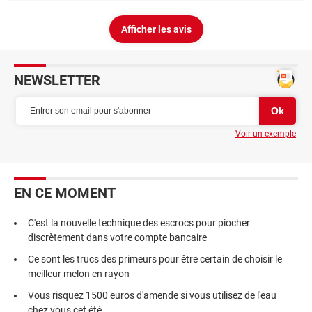
Afficher les avis
NEWSLETTER
Voir un exemple
EN CE MOMENT
C'est la nouvelle technique des escrocs pour piocher
discrètement dans votre compte bancaire
Ce sont les trucs des primeurs pour être certain de choisir le
meilleur melon en rayon
Vous risquez 1500 euros d'amende si vous utilisez de l'eau
chez vous cet été