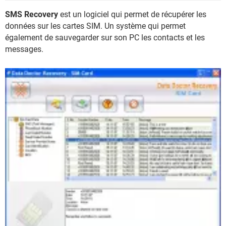
SMS Recovery
est un logiciel qui permet de récupérer les
données sur les cartes SIM. Un système qui permet
également de sauvegarder sur son PC les contacts et les
messages.