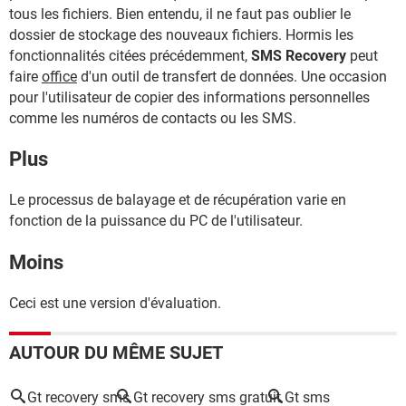
tous les fichiers. Bien entendu, il ne faut pas oublier le
dossier de stockage des nouveaux fichiers. Hormis les
fonctionnalités citées précédemment,
SMS Recovery
peut
faire
office
d'un outil de transfert de données. Une occasion
pour l'utilisateur de copier des informations personnelles
comme les numéros de contacts ou les SMS.
Plus
Le processus de balayage et de récupération varie en
fonction de la puissance du PC de l'utilisateur.
Moins
Ceci est une version d'évaluation.
AUTOUR DU MÊME SUJET
Gt recovery sms
Gt recovery sms gratuit
Gt sms