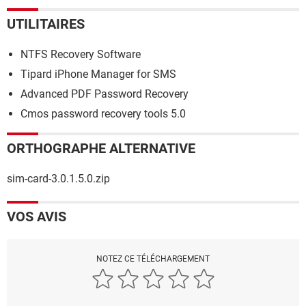
UTILITAIRES
NTFS Recovery Software
Tipard iPhone Manager for SMS
Advanced PDF Password Recovery
Cmos password recovery tools 5.0
ORTHOGRAPHE ALTERNATIVE
sim-card-3.0.1.5.0.zip
VOS AVIS
NOTEZ CE TÉLÉCHARGEMENT