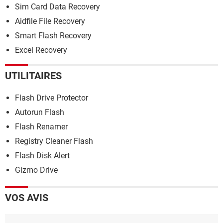
Sim Card Data Recovery
Aidfile File Recovery
Smart Flash Recovery
Excel Recovery
UTILITAIRES
Flash Drive Protector
Autorun Flash
Flash Renamer
Registry Cleaner Flash
Flash Disk Alert
Gizmo Drive
VOS AVIS