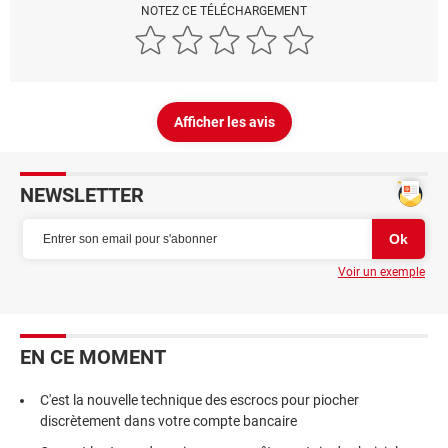
NOTEZ CE TÉLÉCHARGEMENT
Afficher les avis
NEWSLETTER
Voir un exemple
EN CE MOMENT
C'est la nouvelle technique des escrocs pour piocher
discrètement dans votre compte bancaire