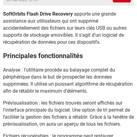
30 mai 2022 18:13
SoftOrbits Flash Drive Recovery
apporte une grande
assistance aux utilisateurs qui ont supprimé
accidentellement des fichiers sur leurs clés USB ou autres
supports de stockage amovibles. Il s'agit d'un logiciel de
récupération de données pour ces dispositifs.
Principales fonctionnalités
Analyse : l'utilitaire procède au balayage complet du
périphérique dans le but de prospecter les données
supprimées. Il utilise un puissant algorithme de récupération
afin de rétablir le maximum d'éléments.
Prévisualisation : les fichiers trouvés seront affichés sur
l'interface principale du logiciel. Une option de tri permet de
faciliter la gestion des fichiers à rétablir. Grâce à la fenêtre de
prévisualisation, on aura un aperçu de tous les fichiers.
Fichiers récupérables : le programme peut restaurer