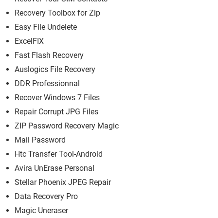
Recovery Toolbox for Zip
Easy File Undelete
ExcelFIX
Fast Flash Recovery
Auslogics File Recovery
DDR Professionnal
Recover Windows 7 Files
Repair Corrupt JPG Files
ZIP Password Recovery Magic
Mail Password
Htc Transfer Tool-Android
Avira UnErase Personal
Stellar Phoenix JPEG Repair
Data Recovery Pro
Magic Uneraser