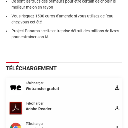
Ce sont les trucs des primeurs pour être certain de choisir le
meilleur melon en rayon
Vous risquez 1500 euros d'amende si vous utilisez de l'eau
chez vous cet été
Project Panama : cette entreprise détruit des millions de livres
pour entraîner son IA
TÉLÉCHARGEMENT
Télécharger
Wetransfer gratuit
Télécharger
Adobe Reader
Télécharger