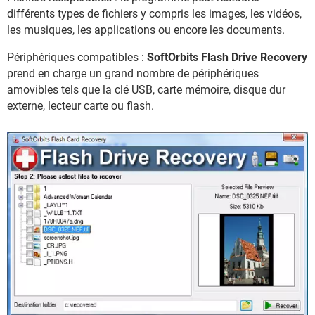
différents types de fichiers y compris les images, les vidéos,
les musiques, les applications ou encore les documents.
Périphériques compatibles :
SoftOrbits Flash Drive Recovery
prend en charge un grand nombre de périphériques
amovibles tels que la clé USB, carte mémoire, disque dur
externe, lecteur carte ou flash.