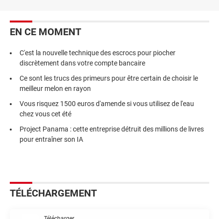
EN CE MOMENT
C'est la nouvelle technique des escrocs pour piocher
discrètement dans votre compte bancaire
Ce sont les trucs des primeurs pour être certain de choisir le
meilleur melon en rayon
Vous risquez 1500 euros d'amende si vous utilisez de l'eau
chez vous cet été
Project Panama : cette entreprise détruit des millions de livres
pour entraîner son IA
TÉLÉCHARGEMENT
Télécharger