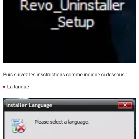
Puis suivez les insctructions comme indiqué ci-dessous :
La langue