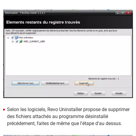
Selon les logiciels, Revo Uninstaller propose de supprimer
des fichiers attachés au programme désinstallé
précédement, faites de même que l'étape d'au dessus.