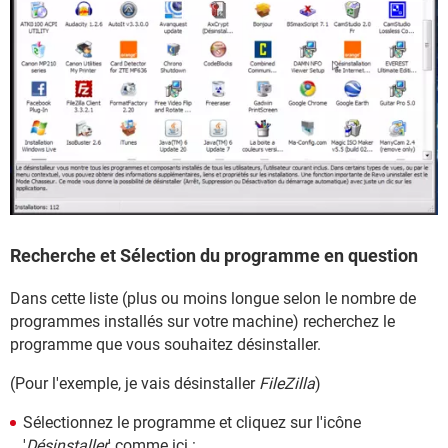
Recherche et Sélection du programme en question
Dans cette liste (plus ou moins longue selon le nombre de
programmes installés sur votre machine) recherchez le
programme que vous souhaitez désinstaller.
(Pour l'exemple, je vais désinstaller
FileZilla
)
Sélectionnez le programme et cliquez sur l'icône
'
Désinstaller
' comme ici :