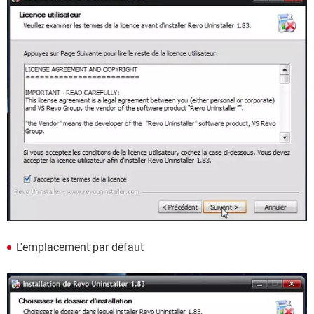
L'emplacement par défaut