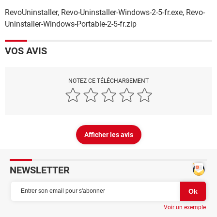
RevoUninstaller, Revo-Uninstaller-Windows-2-5-fr.exe, Revo-
Uninstaller-Windows-Portable-2-5-fr.zip
VOS AVIS
NOTEZ CE TÉLÉCHARGEMENT
Afficher les avis
NEWSLETTER
Voir un exemple