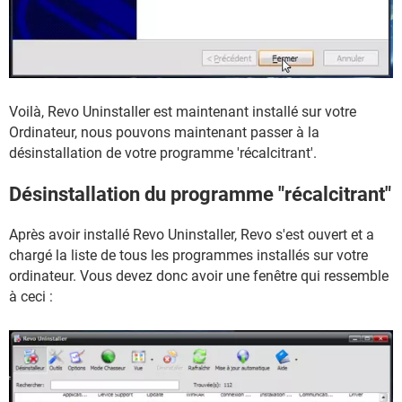
Voilà, Revo Uninstaller est maintenant installé sur votre
Ordinateur, nous pouvons maintenant passer à la
désinstallation de votre programme 'récalcitrant'.
Désinstallation du programme "récalcitrant"
Après avoir installé Revo Uninstaller, Revo s'est ouvert et a
chargé la liste de tous les programmes installés sur votre
ordinateur. Vous devez donc avoir une fenêtre qui ressemble
à ceci :