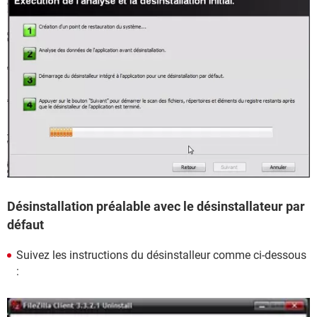
Désinstallation préalable avec le désinstallateur par
défaut
Suivez les instructions du désinstalleur comme ci-dessous
: