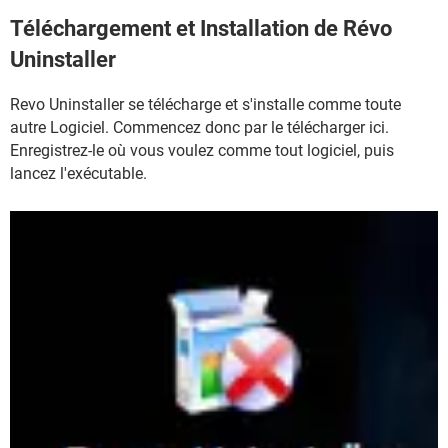
Téléchargement et Installation de Révo
Uninstaller
Revo Uninstaller se télécharge et s'installe comme toute
autre Logiciel. Commencez donc par le télécharger ici.
Enregistrez-le où vous voulez comme tout logiciel, puis
lancez l'exécutable.