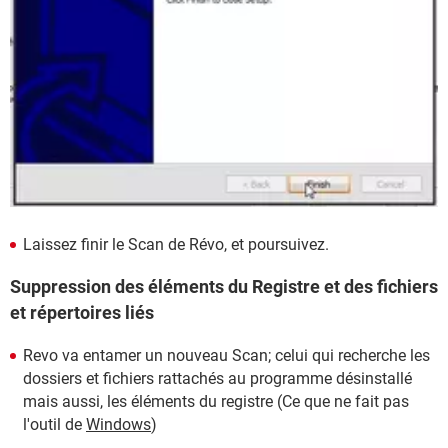
Laissez finir le Scan de Révo, et poursuivez.
Suppression des éléments du Registre et des fichiers
et répertoires liés
Revo va entamer un nouveau Scan; celui qui recherche les
dossiers et fichiers rattachés au programme désinstallé
mais aussi, les éléments du registre (Ce que ne fait pas
l'outil de
Windows
)