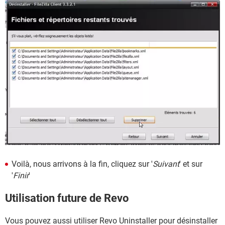
Voilà, nous arrivons à la fin, cliquez sur '
Suivant
' et sur
'
Finir
'
Utilisation future de Revo
Vous pouvez aussi utiliser Revo Uninstaller pour désinstaller