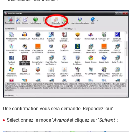
Une confirmation vous sera demandé. Répondez 'oui'
Sélectionnez le mode '
Avancé
et cliquez sur '
Suivant
' :