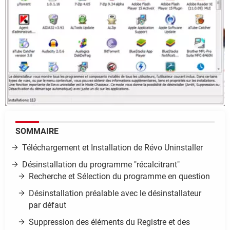
SOMMAIRE
Téléchargement et Installation de Révo Uninstaller
Désinstallation du programme "récalcitrant"
Recherche et Sélection du programme en question
Désinstallation préalable avec le désinstallateur
par défaut
Suppression des éléments du Registre et des