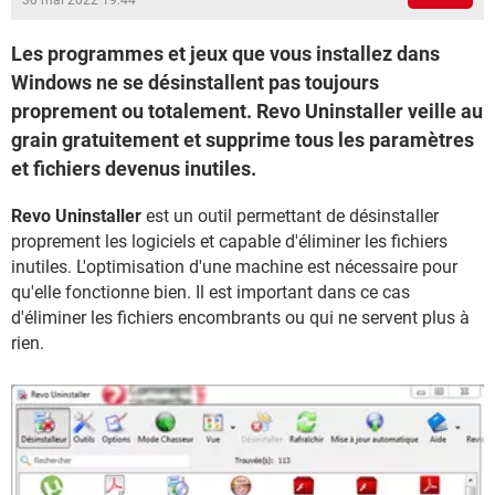
30 mai 2022 19:44
Les programmes et jeux que vous installez dans
Windows ne se désinstallent pas toujours
proprement ou totalement. Revo Uninstaller veille au
grain gratuitement et supprime tous les paramètres
et fichiers devenus inutiles.
Revo Uninstaller
est un outil permettant de désinstaller
proprement les logiciels et capable d'éliminer les fichiers
inutiles. L'optimisation d'une machine est nécessaire pour
qu'elle fonctionne bien. Il est important dans ce cas
d'éliminer les fichiers encombrants ou qui ne servent plus à
rien.