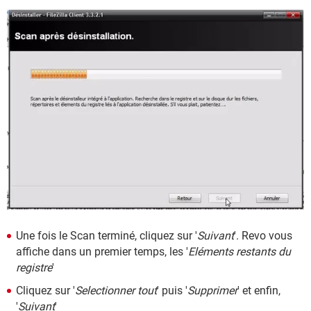
Une fois le Scan terminé, cliquez sur '
Suivant
'. Revo vous
affiche dans un premier temps, les '
Eléments restants du
registre
'
Cliquez sur '
Selectionner tout
' puis '
Supprimer
' et enfin,
'
Suivant
'