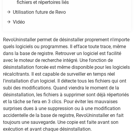
fichiers et répertoires liés
Utilisation future de Revo
Vidéo
RevoUninstaller permet de désinstaller proprement n'importe
quels logiciels ou programmes. Il efface toute trace, même
dans la base de registre. Retrouver un logiciel est facilité
avec le moteur de recherche intégré. Une fonction de
désinstallation forcée est même disponible pour les logiciels
récalcitrants. Il est capable de surveiller en temps réel
l'installation d'un logiciel. Il détecte tous les fichiers qui ont
subi des modifications. Quand viendra le moment de la
désinstallation, les fichiers à supprimer sont déjà répertoriés
et la tâche se fera en 3 clics. Pour éviter les mauvaises
surprises dues à une suppression ou à une modification
accidentelle de la base de registre, RevoUninstaller en fait
toujours une sauvegarde. Une copie est faite avant son
exécution et avant chaque désinstallation.