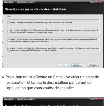
Revo Uninstaller effectue un Scan, il va créer un point de
restauration, et lancez le désinstalleur par défaut de
l'application que vous voulez désinstaller.