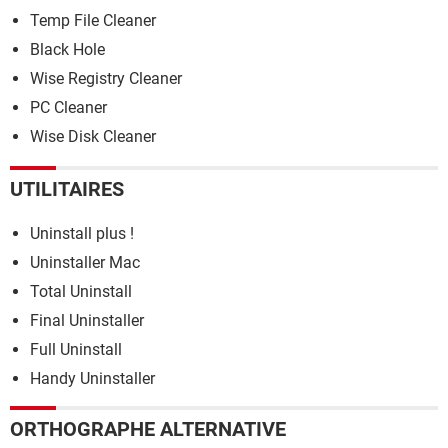
Temp File Cleaner
Black Hole
Wise Registry Cleaner
PC Cleaner
Wise Disk Cleaner
UTILITAIRES
Uninstall plus !
Uninstaller Mac
Total Uninstall
Final Uninstaller
Full Uninstall
Handy Uninstaller
ORTHOGRAPHE ALTERNATIVE