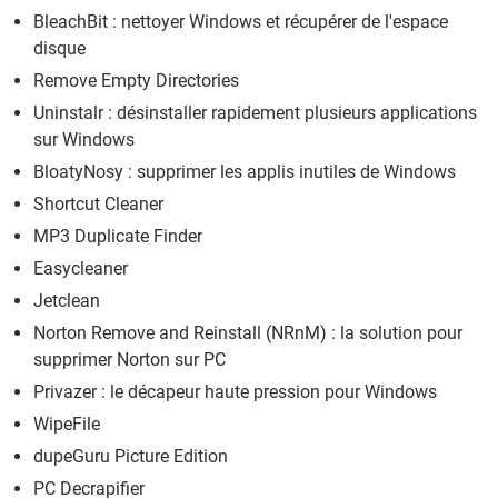
BleachBit : nettoyer Windows et récupérer de l'espace
disque
Remove Empty Directories
Uninstalr : désinstaller rapidement plusieurs applications
sur Windows
BloatyNosy : supprimer les applis inutiles de Windows
Shortcut Cleaner
MP3 Duplicate Finder
Easycleaner
Jetclean
Norton Remove and Reinstall (NRnM) : la solution pour
supprimer Norton sur PC
Privazer : le décapeur haute pression pour Windows
WipeFile
dupeGuru Picture Edition
PC Decrapifier