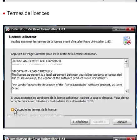
Termes de licences